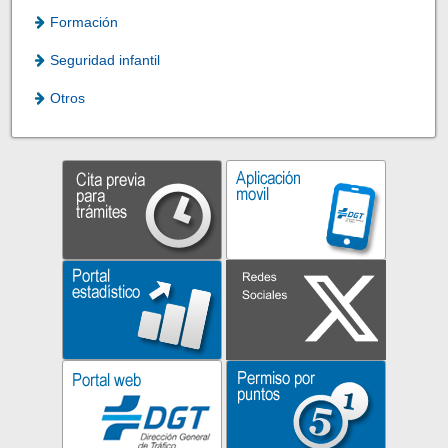
Formación
Seguridad infantil
Otros