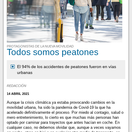
PROTAGONISTAS DE LA NUEVA MOVILIDAD
Todos somos peatones
El 94% de los accidentes de peatones fueron en vías
urbanas
REDACCIÓN
14 ABRIL 2021
Aunque la crisis climática ya estaba provocando cambios en la
movilidad urbana, ha sido la pandemia de Covid-19 la que ha
acelerado definitivamente el proceso. Por miedo al contagio, salud o
mero entretenimiento, lo cierto es que muchas más personas han
optado por caminar para trayectos que antes hacían en coche. En
cualquier caso, no debemos olvidar que, aunque a veces vayamos