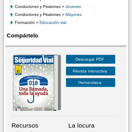
Conductores y Peatones >
Jóvenes
Conductores y Peatones >
Mayores
Formación >
Educación vial
Compártelo
Descargar PDF
Revista interactiva
Hemeroteca
Recursos
La locura