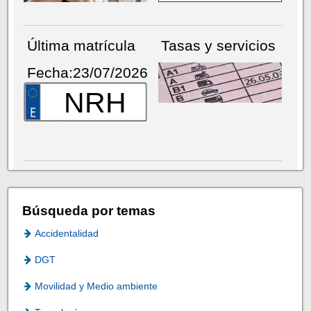
Última matrícula
Tasas y servicios
Fecha:23/07/2026
NRH
Búsqueda por temas
Accidentalidad
DGT
Movilidad y Medio ambiente