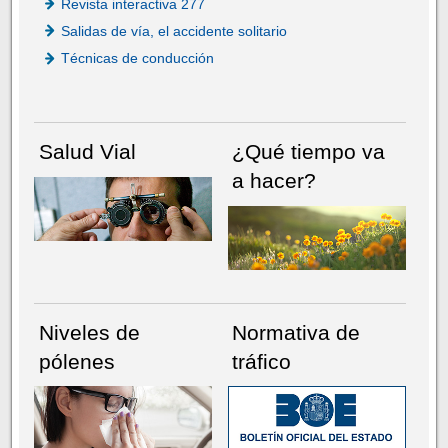
Revista interactiva 277
Salidas de vía, el accidente solitario
Técnicas de conducción
Salud Vial
¿Qué tiempo va
a hacer?
Niveles de
Normativa de
pólenes
tráfico