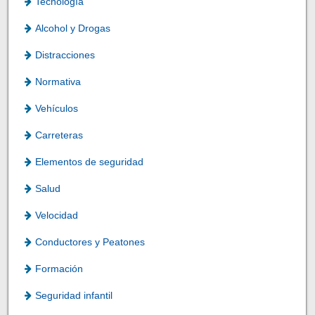
Tecnología
Alcohol y Drogas
Distracciones
Normativa
Vehículos
Carreteras
Elementos de seguridad
Salud
Velocidad
Conductores y Peatones
Formación
Seguridad infantil