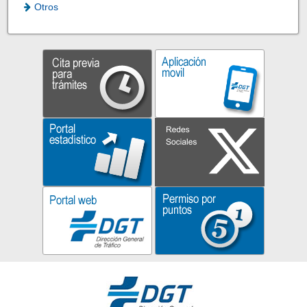
Otros