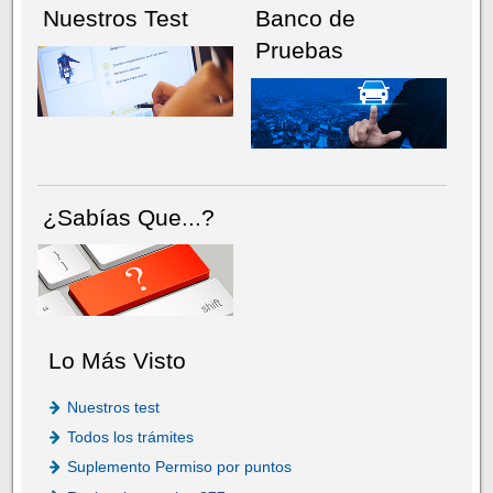
Nuestros Test
Banco de
Pruebas
¿Sabías Que...?
Lo Más Visto
Nuestros test
Todos los trámites
Suplemento Permiso por puntos