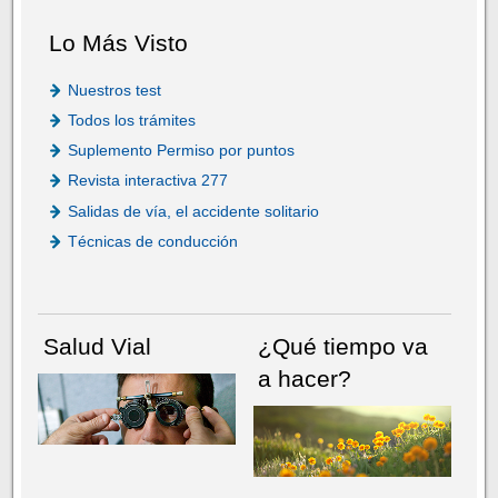
Lo Más Visto
Nuestros test
Todos los trámites
Suplemento Permiso por puntos
Revista interactiva 277
Salidas de vía, el accidente solitario
Técnicas de conducción
Salud Vial
¿Qué tiempo va
a hacer?