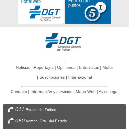
Noticias
Reportajes
Opiniones
Entrevistas
Motor
Suscripciones
Internacional
Contacto
Información y servicios
Mapa Web
Aviso legal
011
Estado del Tráfico
060
Admon. Gral. del Estado