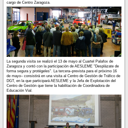
cargo de Centro Zaragoza.
La segunda visita se realizó el 13 de mayo al Cuartel Palafox de
Zaragoza y contó con la participación de AESLEME "Desplázate de
forma segura y protégeles". La tercera–prevista para el próximo 16
de mayo– consistirá en una visita al Centro de Gestión de Tráfico de
DGT, en la que participará AESLEME y la Jefa de Explotación del
Centro de Gestión que tiene la habilitación de Coordinadora de
Educación Vial.