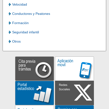
Velocidad
Conductores y Peatones
Formación
Seguridad infantil
Otros