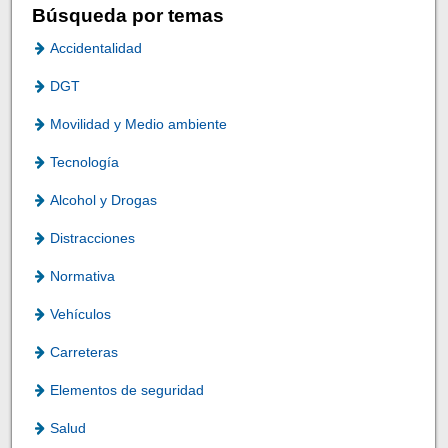
Búsqueda por temas
Accidentalidad
DGT
Movilidad y Medio ambiente
Tecnología
Alcohol y Drogas
Distracciones
Normativa
Vehículos
Carreteras
Elementos de seguridad
Salud