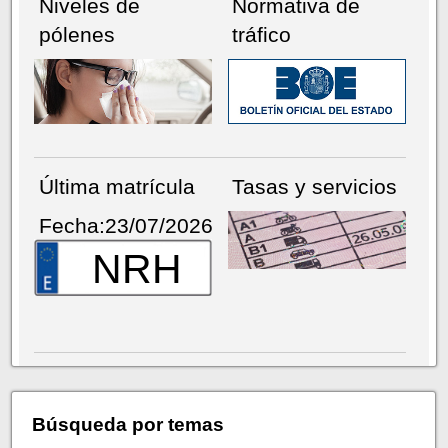
Niveles de
Normativa de
pólenes
tráfico
Última matrícula
Tasas y servicios
Fecha:23/07/2026
NRH
Búsqueda por temas