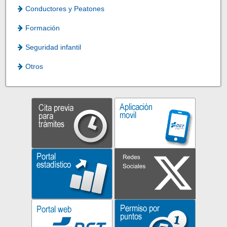
Conductores y Peatones
Formación
Seguridad infantil
Otros