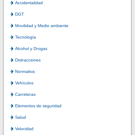
Accidentalidad
DGT
Movilidad y Medio ambiente
Tecnología
Alcohol y Drogas
Distracciones
Normativa
Vehículos
Carreteras
Elementos de seguridad
Salud
Velocidad