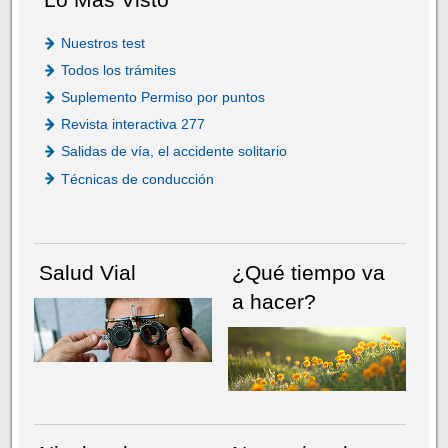
Nuestros test
Todos los trámites
Suplemento Permiso por puntos
Revista interactiva 277
Salidas de vía, el accidente solitario
Técnicas de conducción
Salud Vial
¿Qué tiempo va
a hacer?