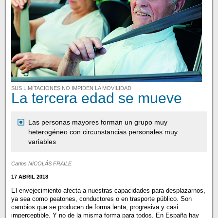
SUS LIMITACIONES NO IMPIDEN LA MOVILIDAD
La tercera edad se mueve
Las personas mayores forman un grupo muy
heterogéneo con circunstancias personales muy
variables
Carlos NICOLÁS FRAILE
17 ABRIL 2018
El envejecimiento afecta a nuestras capacidades para desplazarnos,
ya sea como peatones, conductores o en trasporte público. Son
cambios que se producen de forma lenta, progresiva y casi
imperceptible. Y no de la misma forma para todos. En España hay