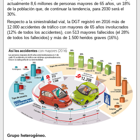
actualmente 8,6 millones de personas mayores de 65 años, un 18%
de la población que, de continuar la tendencia, para 2030 será el
30%.
Respecto a la siniestralidad vial, la DGT registró en 2016 más de
12.000 accidentes de tráfico con mayores de 65 años involucrados
(12% de todos los accidentes), con 513 mayores fallecidos (el 28%
de todos los fallecidos) y más de 1.500 heridos graves (16%).
Grupo heterogéneo.