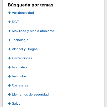
Búsqueda por temas
Accidentalidad
DGT
Movilidad y Medio ambiente
Tecnología
Alcohol y Drogas
Distracciones
Normativa
Vehículos
Carreteras
Elementos de seguridad
Salud