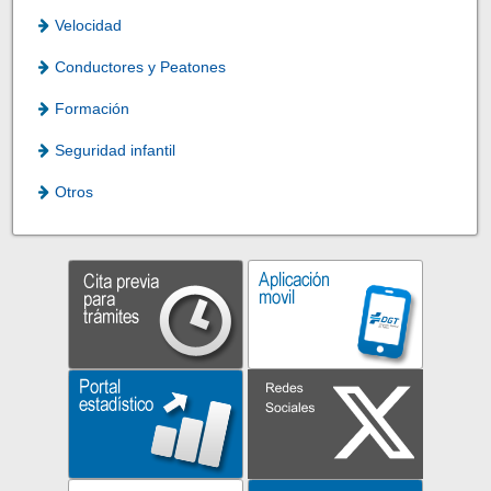
Velocidad
Conductores y Peatones
Formación
Seguridad infantil
Otros