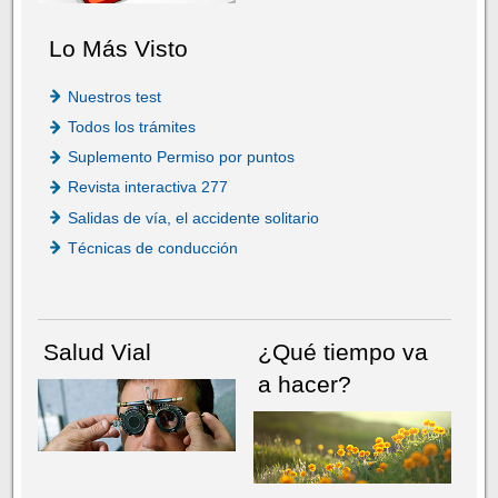
Lo Más Visto
Nuestros test
Todos los trámites
Suplemento Permiso por puntos
Revista interactiva 277
Salidas de vía, el accidente solitario
Técnicas de conducción
Salud Vial
¿Qué tiempo va
a hacer?