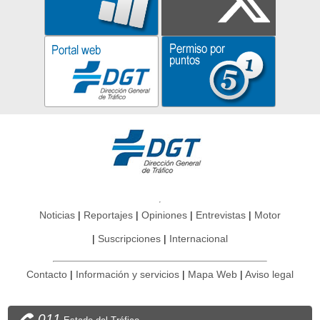
Noticias
Reportajes
Opiniones
Entrevistas
Motor
Suscripciones
Internacional
Contacto
Información y servicios
Mapa Web
Aviso legal
011