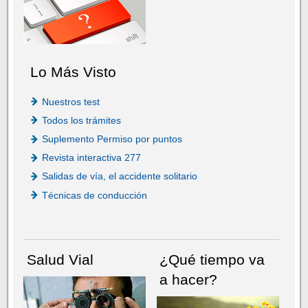
Lo Más Visto
Nuestros test
Todos los trámites
Suplemento Permiso por puntos
Revista interactiva 277
Salidas de vía, el accidente solitario
Técnicas de conducción
Salud Vial
¿Qué tiempo va
a hacer?