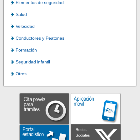
Elementos de seguridad
Salud
Velocidad
Conductores y Peatones
Formación
Seguridad infantil
Otros