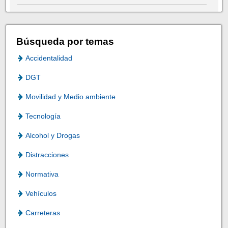
Búsqueda por temas
Accidentalidad
DGT
Movilidad y Medio ambiente
Tecnología
Alcohol y Drogas
Distracciones
Normativa
Vehículos
Carreteras