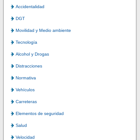
Accidentalidad
DGT
Movilidad y Medio ambiente
Tecnología
Alcohol y Drogas
Distracciones
Normativa
Vehículos
Carreteras
Elementos de seguridad
Salud
Velocidad