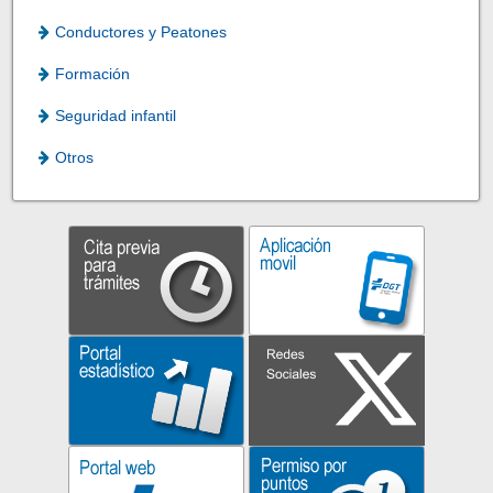
Conductores y Peatones
Formación
Seguridad infantil
Otros