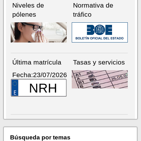
Niveles de
Normativa de
pólenes
tráfico
Última matrícula
Tasas y servicios
Fecha:23/07/2026
NRH
Búsqueda por temas