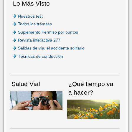
Lo Más Visto
Nuestros test
Todos los trámites
Suplemento Permiso por puntos
Revista interactiva 277
Salidas de vía, el accidente solitario
Técnicas de conducción
Salud Vial
¿Qué tiempo va
a hacer?