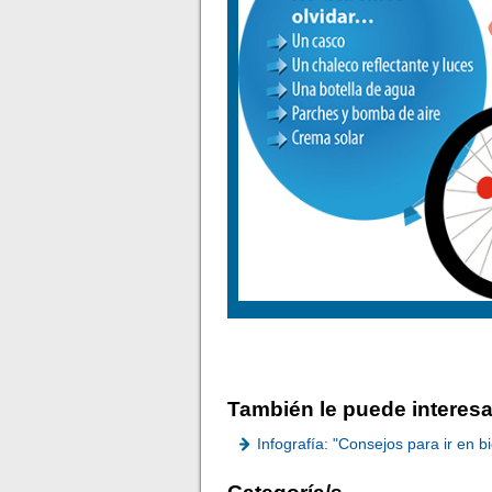
También le puede interesa
Infografía: "Consejos para ir en bi