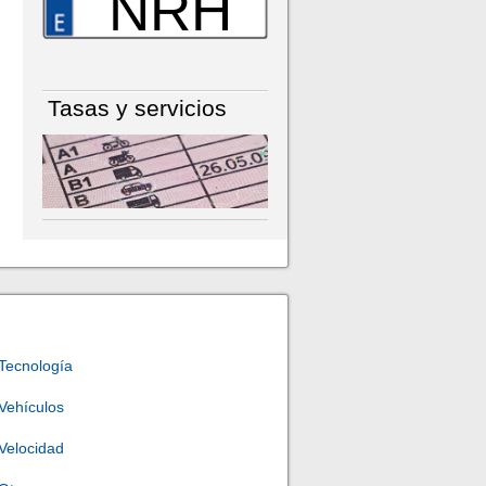
NRH
Tasas y servicios
Tecnología
Vehículos
Velocidad