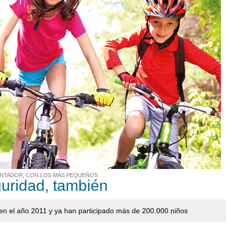
ONTADOR, CON LOS MÁS PEQUEÑOS
guridad, también
en el año 2011 y ya han participado más de 200.000 niños