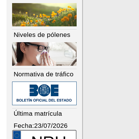
Niveles de pólenes
Normativa de tráfico
Última matrícula
Fecha:23/07/2026