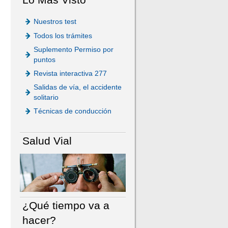
Nuestros test
Todos los trámites
Suplemento Permiso por
puntos
Revista interactiva 277
Salidas de vía, el accidente
solitario
Técnicas de conducción
Salud Vial
¿Qué tiempo va a
hacer?