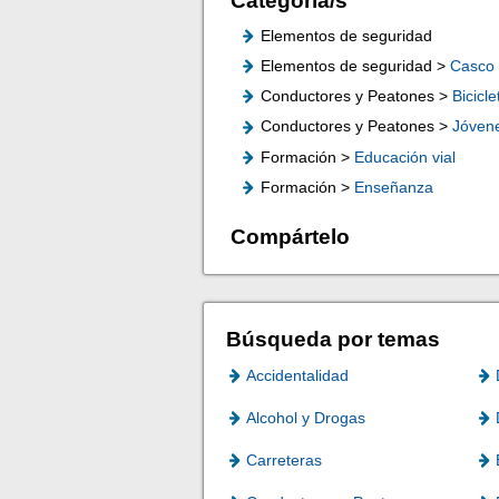
Categoría/s
Elementos de seguridad
Elementos de seguridad >
Casco
Conductores y Peatones >
Bicicle
Conductores y Peatones >
Jóven
Formación >
Educación vial
Formación >
Enseñanza
Compártelo
Búsqueda por temas
Accidentalidad
Alcohol y Drogas
Carreteras