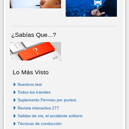
¿Sabías Que...?
Lo Más Visto
Nuestros test
Todos los trámites
Suplemento Permiso por puntos
Revista interactiva 277
Salidas de vía, el accidente solitario
Técnicas de conducción