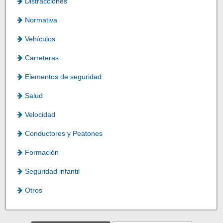
Distracciones
Normativa
Vehículos
Carreteras
Elementos de seguridad
Salud
Velocidad
Conductores y Peatones
Formación
Seguridad infantil
Otros