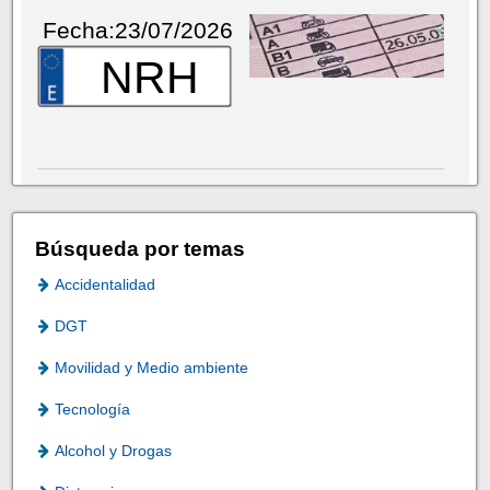
Fecha:23/07/2026
NRH
Búsqueda por temas
Accidentalidad
DGT
Movilidad y Medio ambiente
Tecnología
Alcohol y Drogas