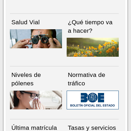
Salud Vial
¿Qué tiempo va
a hacer?
Niveles de
Normativa de
pólenes
tráfico
Última matrícula
Tasas y servicios