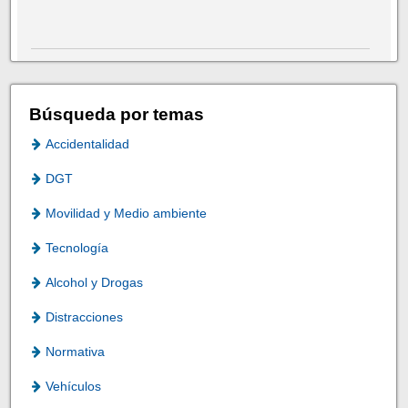
Búsqueda por temas
Accidentalidad
DGT
Movilidad y Medio ambiente
Tecnología
Alcohol y Drogas
Distracciones
Normativa
Vehículos