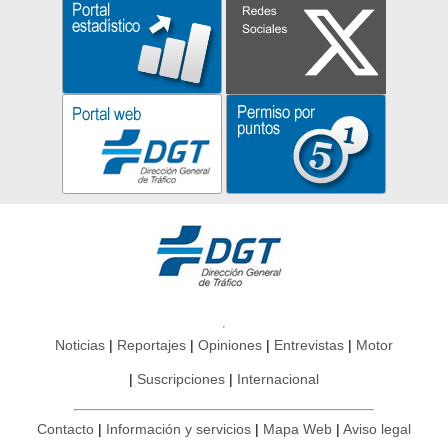
Noticias
Reportajes
Opiniones
Entrevistas
Motor
Suscripciones
Internacional
Contacto
Información y servicios
Mapa Web
Aviso legal