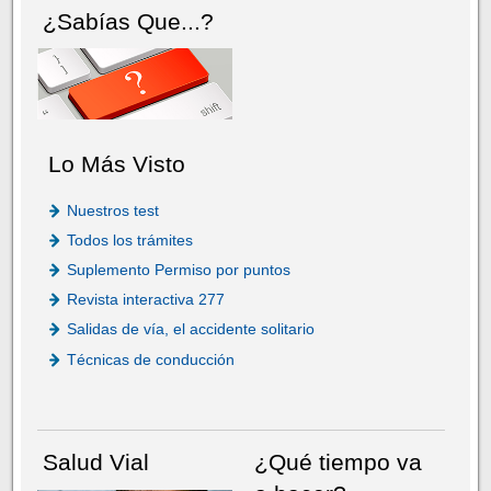
¿Sabías Que...?
Lo Más Visto
Nuestros test
Todos los trámites
Suplemento Permiso por puntos
Revista interactiva 277
Salidas de vía, el accidente solitario
Técnicas de conducción
Salud Vial
¿Qué tiempo va