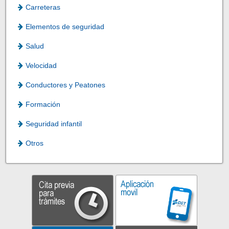
Carreteras
Elementos de seguridad
Salud
Velocidad
Conductores y Peatones
Formación
Seguridad infantil
Otros