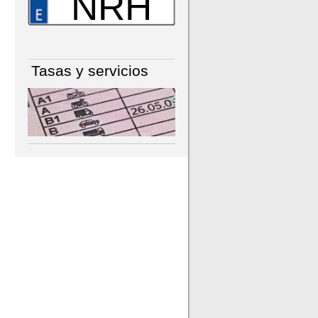
NRH
Tasas y servicios