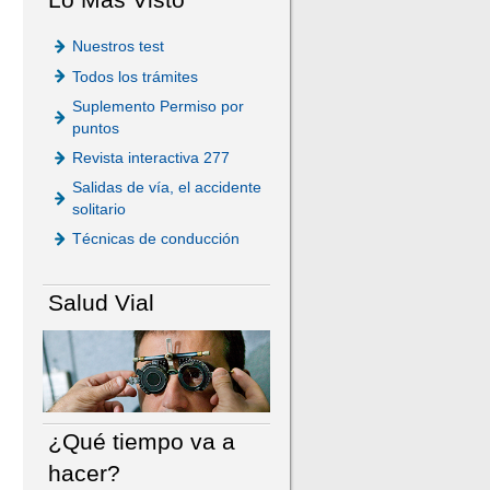
Nuestros test
Todos los trámites
Suplemento Permiso por
puntos
Revista interactiva 277
Salidas de vía, el accidente
solitario
Técnicas de conducción
Salud Vial
¿Qué tiempo va a
hacer?