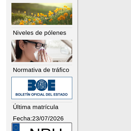
Niveles de pólenes
Normativa de tráfico
Última matrícula
Fecha:23/07/2026