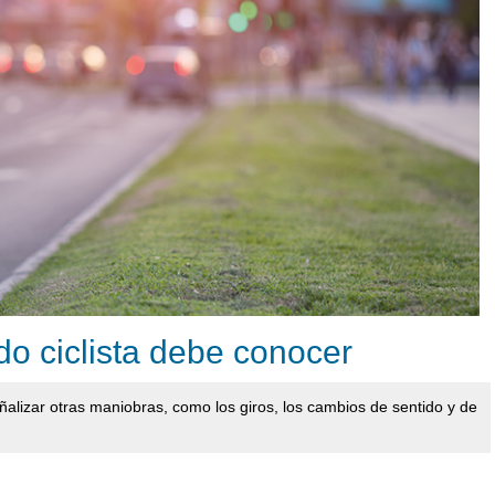
o ciclista debe conocer
eñalizar otras maniobras, como los giros, los cambios de sentido y de