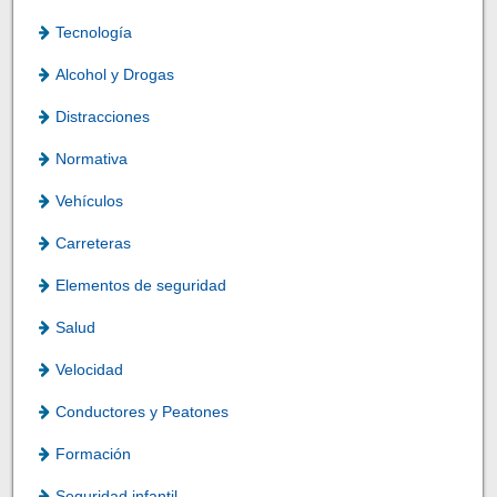
Tecnología
Alcohol y Drogas
Distracciones
Normativa
Vehículos
Carreteras
Elementos de seguridad
Salud
Velocidad
Conductores y Peatones
Formación
Seguridad infantil