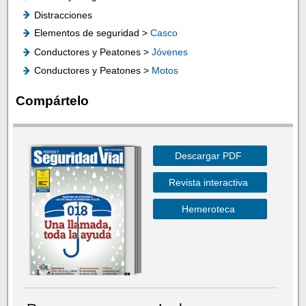
Distracciones
Elementos de seguridad >
Casco
Conductores y Peatones >
Jóvenes
Conductores y Peatones >
Motos
Compártelo
Descargar PDF
Revista interactiva
Hemeroteca