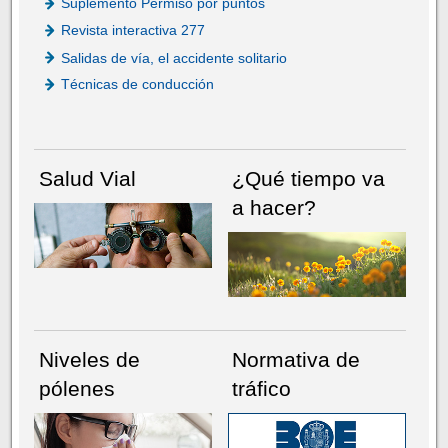
Suplemento Permiso por puntos
Revista interactiva 277
Salidas de vía, el accidente solitario
Técnicas de conducción
Salud Vial
¿Qué tiempo va
a hacer?
Niveles de
Normativa de
pólenes
tráfico