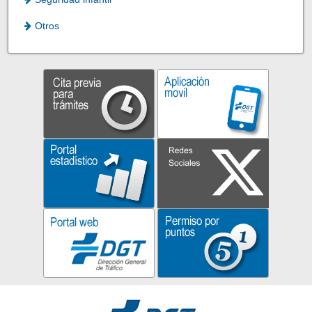
Otros