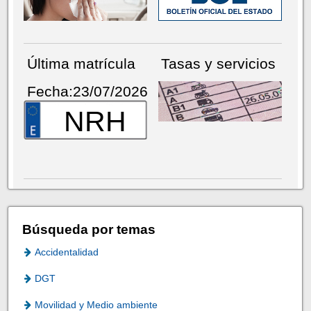
Última matrícula
Tasas y servicios
Fecha:23/07/2026
NRH
Búsqueda por temas
Accidentalidad
DGT
Movilidad y Medio ambiente