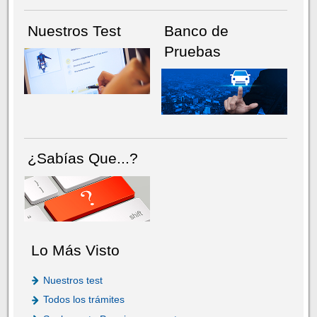
Nuestros Test
Banco de
Pruebas
¿Sabías Que...?
Lo Más Visto
Nuestros test
Todos los trámites