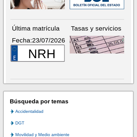
Última matrícula
Tasas y servicios
Fecha:23/07/2026
NRH
Búsqueda por temas
Accidentalidad
DGT
Movilidad y Medio ambiente