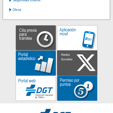
Otros