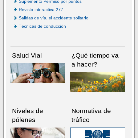
Suplemento Permiso por puntos
Revista interactiva 277
Salidas de vía, el accidente solitario
Técnicas de conducción
Salud Vial
¿Qué tiempo va
a hacer?
Niveles de
Normativa de
pólenes
tráfico