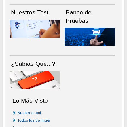
Nuestros Test
Banco de
Pruebas
¿Sabías Que...?
Lo Más Visto
Nuestros test
Todos los trámites