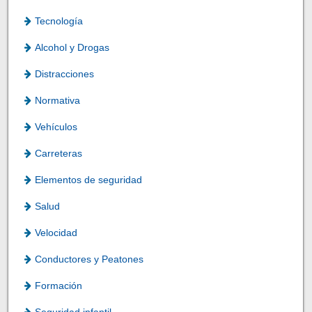
Tecnología
Alcohol y Drogas
Distracciones
Normativa
Vehículos
Carreteras
Elementos de seguridad
Salud
Velocidad
Conductores y Peatones
Formación
Seguridad infantil