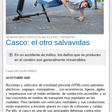
SIEMPRE BIEN PUESTO EN BICICLETAS Y PATINETES
Casco: el otro salvavidas
En un accidente de tráfico, los daños que se producen
en el cerebro son generalmente irreversibles.
Carlos NICOLÁS FRAILE
19 OCTUBRE 2020
Bicicletas y vehículos de movilidad personal (VPM) como patinetes
eléctricos, segways, monopatines… son económicos, ligeros, ágiles
y respetuosos con el medio ambiente, de conducción accesible, y se
han convertido en medios de transporte muy populares en las
ciudades. Pero también son vehículos inestables y sus conductores
están expuestos a lesiones graves en caso de colisiones y caídas.
Por ello, el casco es una de sus principales defensas contra esta