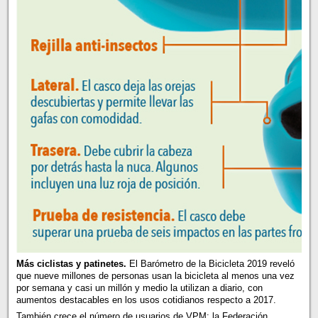
Más ciclistas y patinetes.
El Barómetro de la Bicicleta 2019 reveló
que nueve millones de personas usan la bicicleta al menos una vez
por semana y casi un millón y medio la utilizan a diario, con
aumentos destacables en los usos cotidianos respecto a 2017.
También crece el número de usuarios de VPM: la Federación