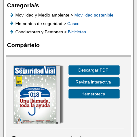
Categoría/s
Movilidad y Medio ambiente >
Movilidad sostenible
Elementos de seguridad >
Casco
Conductores y Peatones >
Bicicletas
Compártelo
Descargar PDF
Revista interactiva
Hemeroteca