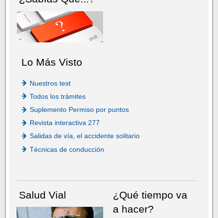
Lo Más Visto
Nuestros test
Todos los trámites
Suplemento Permiso por puntos
Revista interactiva 277
Salidas de vía, el accidente solitario
Técnicas de conducción
Salud Vial
¿Qué tiempo va
a hacer?