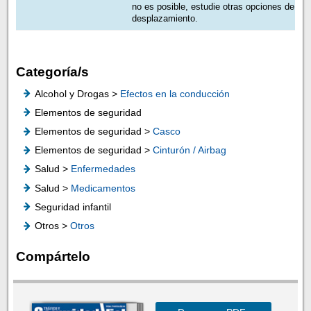
no es posible, estudie otras opciones de
desplazamiento.
Categoría/s
Alcohol y Drogas >
Efectos en la conducción
Elementos de seguridad
Elementos de seguridad >
Casco
Elementos de seguridad >
Cinturón / Airbag
Salud >
Enfermedades
Salud >
Medicamentos
Seguridad infantil
Otros >
Otros
Compártelo