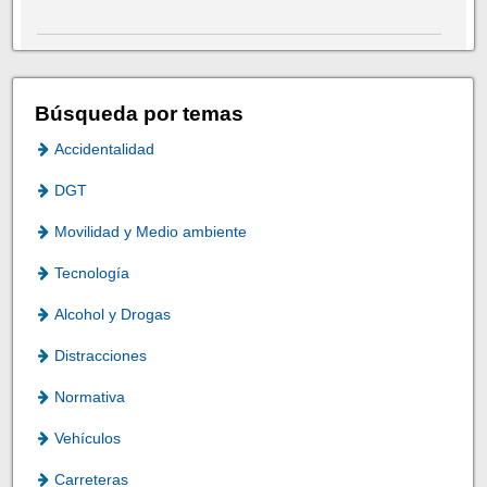
Búsqueda por temas
Accidentalidad
DGT
Movilidad y Medio ambiente
Tecnología
Alcohol y Drogas
Distracciones
Normativa
Vehículos
Carreteras