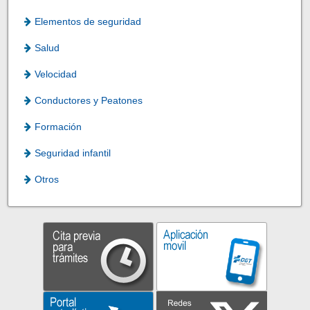
Elementos de seguridad
Salud
Velocidad
Conductores y Peatones
Formación
Seguridad infantil
Otros