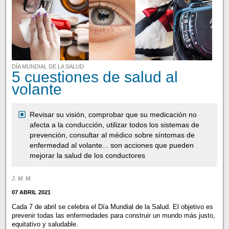
DÍA MUNDIAL DE LA SALUD
5 cuestiones de salud al
volante
Revisar su visión, comprobar que su medicación no
afecta a la conducción, utilizar todos los sistemas de
prevención, consultar al médico sobre síntomas de
enfermedad al volante... son acciones que pueden
mejorar la salud de los conductores
J. M. M.
07 ABRIL 2021
Cada 7 de abril se celebra el Día Mundial de la Salud. El objetivo es
prevenir todas las enfermedades para construir un mundo más justo,
equitativo y saludable.