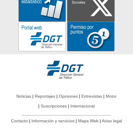
Noticias
Reportajes
Opiniones
Entrevistas
Motor
Suscripciones
Internacional
Contacto
Información y servicios
Mapa Web
Aviso legal