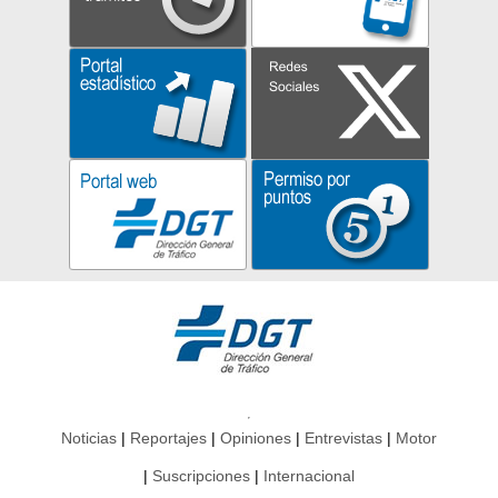
Noticias
Reportajes
Opiniones
Entrevistas
Motor
Suscripciones
Internacional