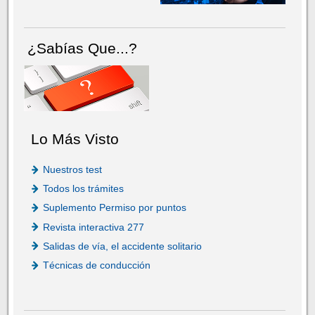
¿Sabías Que...?
Lo Más Visto
Nuestros test
Todos los trámites
Suplemento Permiso por puntos
Revista interactiva 277
Salidas de vía, el accidente solitario
Técnicas de conducción