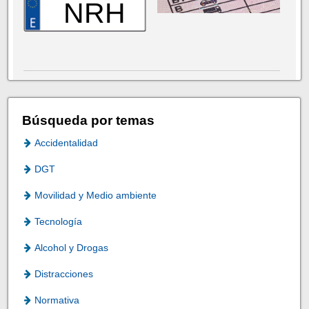
NRH
Búsqueda por temas
Accidentalidad
DGT
Movilidad y Medio ambiente
Tecnología
Alcohol y Drogas
Distracciones
Normativa