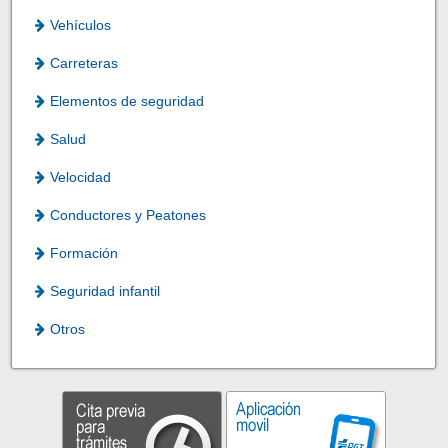
Vehículos
Carreteras
Elementos de seguridad
Salud
Velocidad
Conductores y Peatones
Formación
Seguridad infantil
Otros