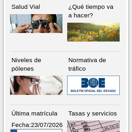
Salud Vial
¿Qué tiempo va
a hacer?
Niveles de
Normativa de
pólenes
tráfico
Última matrícula
Tasas y servicios
Fecha:23/07/2026