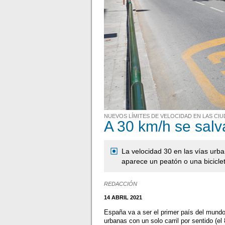
NUEVOS LÍMITES DE VELOCIDAD EN LAS CI
A 30 km/h se salv
La velocidad 30 en las vías urba
aparece un peatón o una bicicle
REDACCIÓN
14 ABRIL 2021
España va a ser el primer país del mundo
urbanas con un solo carril por sentido (el