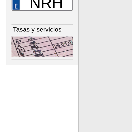
NRH
Tasas y servicios