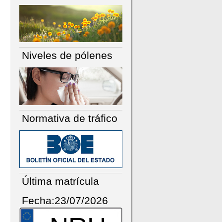
Niveles de pólenes
Normativa de tráfico
Última matrícula
Fecha:23/07/2026