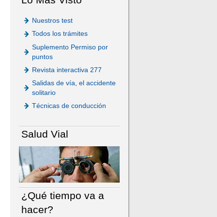
Nuestros test
Todos los trámites
Suplemento Permiso por
puntos
Revista interactiva 277
Salidas de vía, el accidente
solitario
Técnicas de conducción
Salud Vial
¿Qué tiempo va a
hacer?