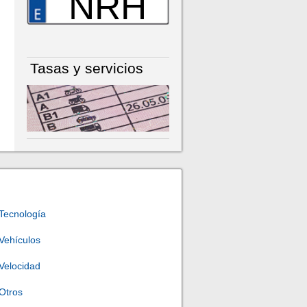
NRH
Tasas y servicios
Tecnología
Vehículos
Velocidad
Otros