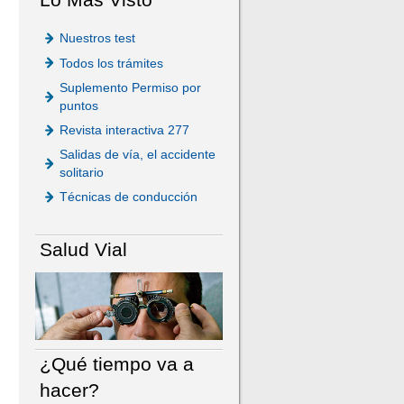
Nuestros test
Todos los trámites
Suplemento Permiso por
puntos
Revista interactiva 277
Salidas de vía, el accidente
solitario
Técnicas de conducción
Salud Vial
¿Qué tiempo va a
hacer?