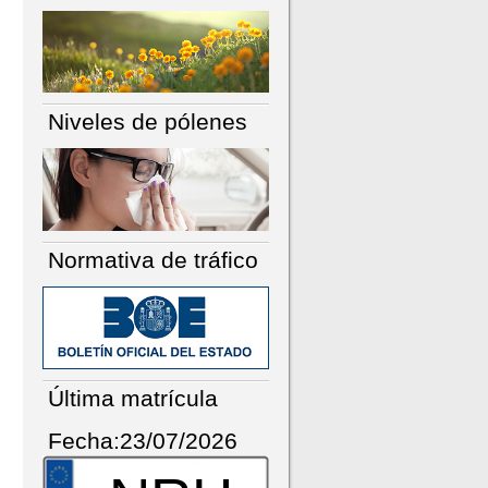
Niveles de pólenes
Normativa de tráfico
Última matrícula
Fecha:23/07/2026