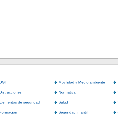
DGT
Movilidad y Medio ambiente
Distracciones
Normativa
Elementos de seguridad
Salud
Formación
Seguridad infantil