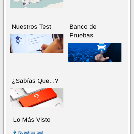
Nuestros Test
Banco de
Pruebas
¿Sabías Que...?
Lo Más Visto
Nuestros test