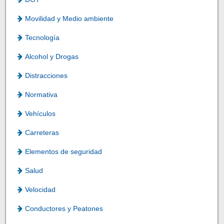
Movilidad y Medio ambiente
Tecnología
Alcohol y Drogas
Distracciones
Normativa
Vehículos
Carreteras
Elementos de seguridad
Salud
Velocidad
Conductores y Peatones