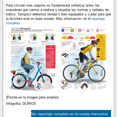
Para circular más seguros es fundamental señalizar antes las
maniobras que vamos a realizar y respetar las normas y señales de
tráfico. Tampoco debemos olvidar ir bien equipados y cuidar para que
la bicicleta esté en buen estado. Más información, en el
reportaje
completo
.
(Pinche en la imagen para ampliar)
Infografía: DLIRIOS
Ver reportaje completo en la revista interactiva