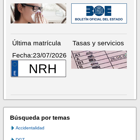
Última matrícula
Tasas y servicios
Fecha:23/07/2026
NRH
Búsqueda por temas
Accidentalidad
DGT