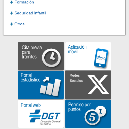
Formación
Seguridad infantil
Otros