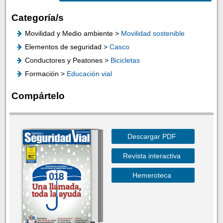
Categoría/s
Movilidad y Medio ambiente >
Movilidad sostenible
Elementos de seguridad >
Casco
Conductores y Peatones >
Bicicletas
Formación >
Educación vial
Compártelo
Descargar PDF
Revista interactiva
Hemeroteca