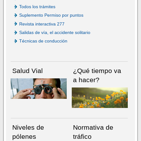
Todos los trámites
Suplemento Permiso por puntos
Revista interactiva 277
Salidas de vía, el accidente solitario
Técnicas de conducción
Salud Vial
¿Qué tiempo va
a hacer?
Niveles de
Normativa de
pólenes
tráfico