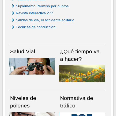
Suplemento Permiso por puntos
Revista interactiva 277
Salidas de vía, el accidente solitario
Técnicas de conducción
Salud Vial
¿Qué tiempo va
a hacer?
Niveles de
Normativa de
pólenes
tráfico