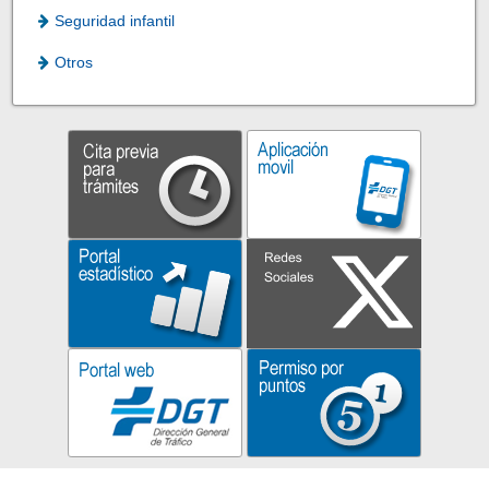
Seguridad infantil
Otros