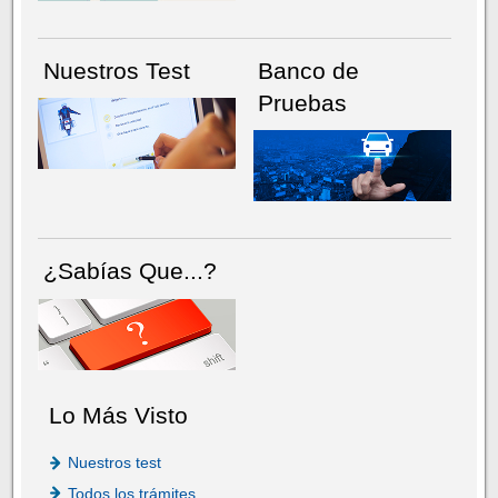
Nuestros Test
Banco de
Pruebas
¿Sabías Que...?
Lo Más Visto
Nuestros test
Todos los trámites