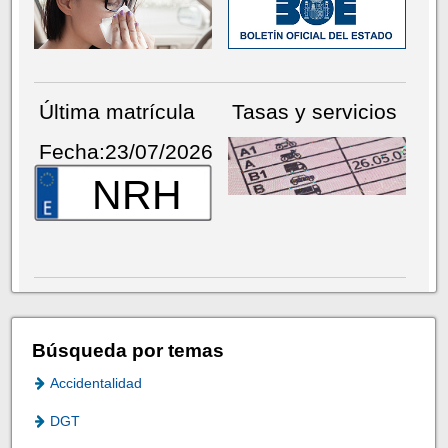
Última matrícula
Tasas y servicios
Fecha:23/07/2026
NRH
Búsqueda por temas
Accidentalidad
DGT