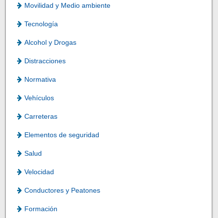
Movilidad y Medio ambiente
Tecnología
Alcohol y Drogas
Distracciones
Normativa
Vehículos
Carreteras
Elementos de seguridad
Salud
Velocidad
Conductores y Peatones
Formación