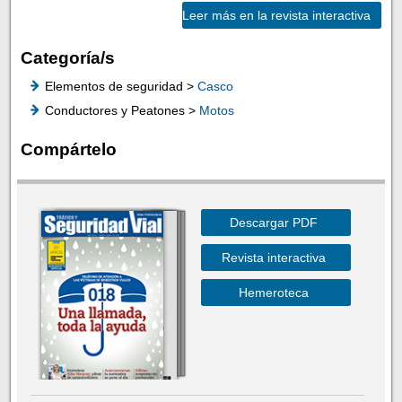
Leer más en la revista interactiva
Categoría/s
Elementos de seguridad >
Casco
Conductores y Peatones >
Motos
Compártelo
Descargar PDF
Revista interactiva
Hemeroteca