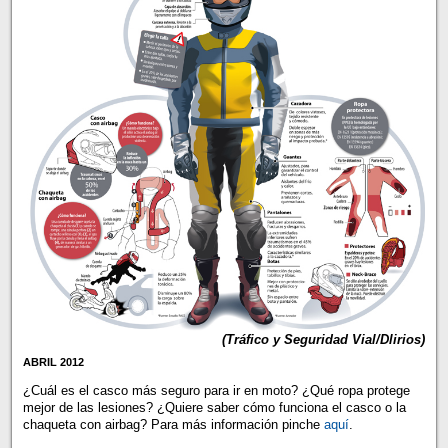
(Tráfico y Seguridad Vial/Dlirios)
ABRIL 2012
¿Cuál es el casco más seguro para ir en moto? ¿Qué ropa protege
mejor de las lesiones? ¿Quiere saber cómo funciona el casco o la
chaqueta con airbag? Para más información pinche
aquí
.