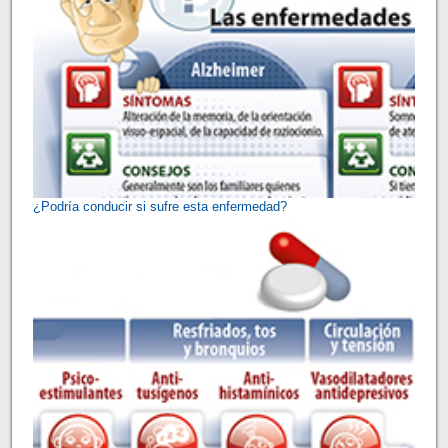
¿Podría conducir si sufre esta enfermedad?