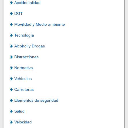
Accidentalidad
DGT
Movilidad y Medio ambiente
Tecnología
Alcohol y Drogas
Distracciones
Normativa
Vehículos
Carreteras
Elementos de seguridad
Salud
Velocidad