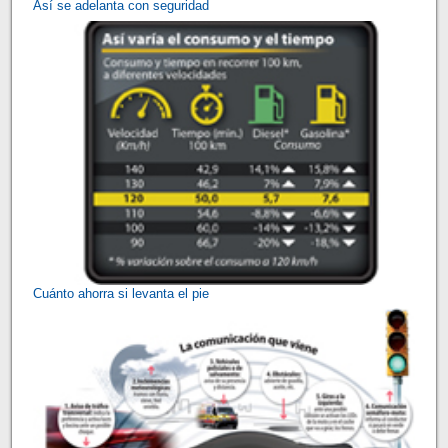
Así se adelanta con seguridad
Cuánto ahorra si levanta el pie