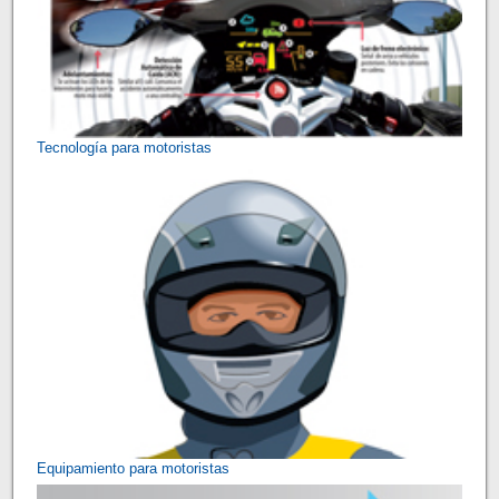
Tecnología para motoristas
Equipamiento para motoristas