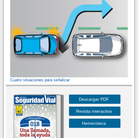
Cuatro situaciones para señalizar
Descargar PDF
Revista interactiva
Hemeroteca