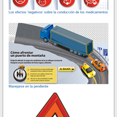
Los efectos 'negativos' sobre la conducción de los medicamentos
Manejarse en la pendiente