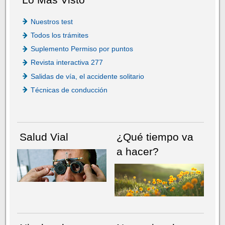
Nuestros test
Todos los trámites
Suplemento Permiso por puntos
Revista interactiva 277
Salidas de vía, el accidente solitario
Técnicas de conducción
Salud Vial
¿Qué tiempo va
a hacer?