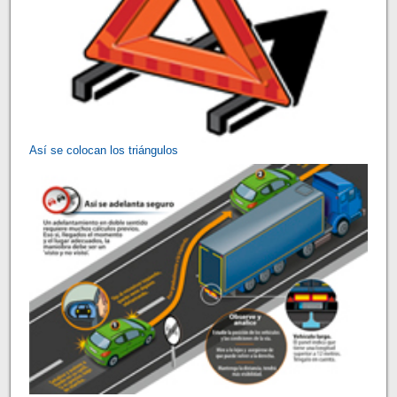
Así se colocan los triángulos