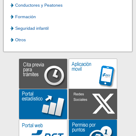
Conductores y Peatones
Formación
Seguridad infantil
Otros