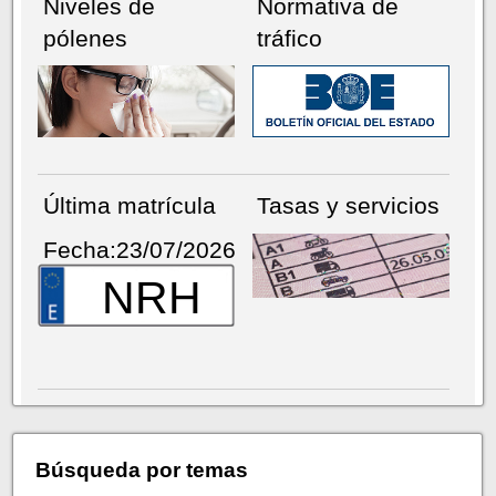
Niveles de
Normativa de
pólenes
tráfico
Última matrícula
Tasas y servicios
Fecha:23/07/2026
NRH
Búsqueda por temas