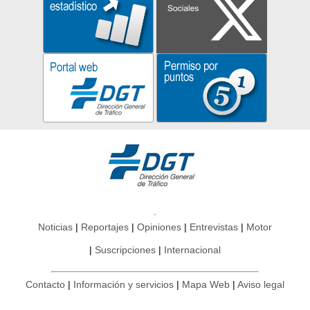
Noticias
Reportajes
Opiniones
Entrevistas
Motor
Suscripciones
Internacional
Contacto
Información y servicios
Mapa Web
Aviso legal