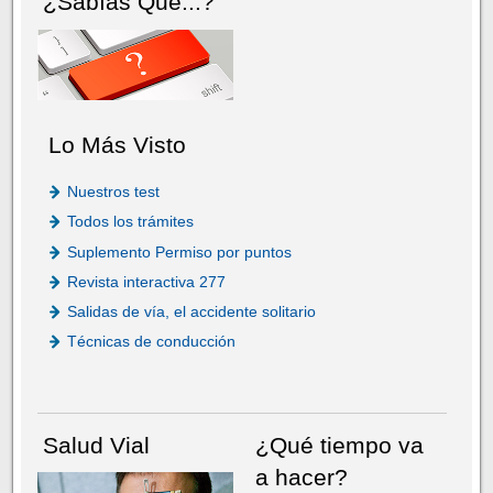
¿Sabías Que...?
Lo Más Visto
Nuestros test
Todos los trámites
Suplemento Permiso por puntos
Revista interactiva 277
Salidas de vía, el accidente solitario
Técnicas de conducción
Salud Vial
¿Qué tiempo va
a hacer?