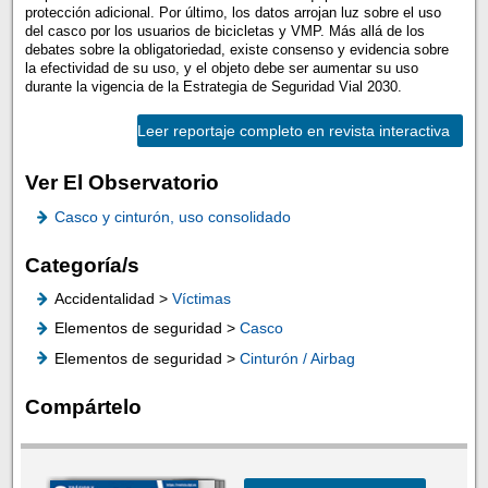
protección adicional. Por último, los datos arrojan luz sobre el uso
del casco por los usuarios de bicicletas y VMP. Más allá de los
debates sobre la obligatoriedad, existe consenso y evidencia sobre
la efectividad de su uso, y el objeto debe ser aumentar su uso
durante la vigencia de la Estrategia de Seguridad Vial 2030.
Leer reportaje completo en revista interactiva
Ver El Observatorio
Casco y cinturón, uso consolidado
Categoría/s
Accidentalidad >
Víctimas
Elementos de seguridad >
Casco
Elementos de seguridad >
Cinturón / Airbag
Compártelo