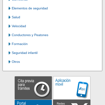
Elementos de seguridad
Salud
Velocidad
Conductores y Peatones
Formación
Seguridad infantil
Otros