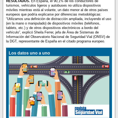
RESULTADOS.
En España, el 90,1% de los conductores de
turismos, vehículos ligeros y autobuses no utiliza dispositivos
móviles mientras está al volante, un dato menor al de otros países
europeos que podría explicarse por diferencias metodológicas:
“Utilizamos una definición de distracción ampliada, incluyendo el uso
(en la mano o manipulado) de dispositivos móviles (teléfonos,
tablets, etc.) y de otros dispositivos electrónicos a bordo del
vehículo”, explicó Sheila Ferrer, jefa de Área de Sistemas de
Información del Observatorio Nacional de Seguridad Vial (ONSV) de
la DGT, representante de España en el citado programa europeo.
Los datos uno a uno