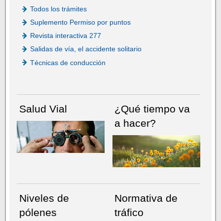
Todos los trámites
Suplemento Permiso por puntos
Revista interactiva 277
Salidas de vía, el accidente solitario
Técnicas de conducción
Salud Vial
¿Qué tiempo va
a hacer?
Niveles de
Normativa de
pólenes
tráfico