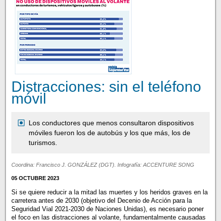
Distracciones: sin el teléfono
móvil
Los conductores que menos consultaron dispositivos
móviles fueron los de autobús y los que más, los de
turismos.
Coordina: Francisco J. GONZÁLEZ (DGT). Infografía: ACCENTURE SONG
05 OCTUBRE 2023
Si se quiere reducir a la mitad las muertes y los heridos graves en la
carretera antes de 2030 (objetivo del Decenio de Acción para la
Seguridad Vial 2021-2030 de Naciones Unidas), es necesario poner
el foco en las distracciones al volante, fundamentalmente causadas