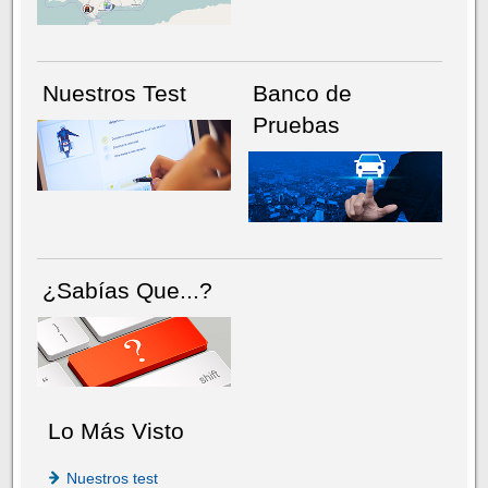
Nuestros Test
Banco de
Pruebas
¿Sabías Que...?
Lo Más Visto
Nuestros test