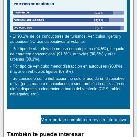
- El 90,1% de los conductores de turismos, vehículos ligeros y
autobuses NO usó dispositivos al volante.
- Por tipo de vía: elevado no uso en autopistas (94,5%), seguido
de carretera convencional (91,8%), autovías (90,3%) y vías
urbanas (88,1%).
- Por tipo de vehículo: menor distracción en autobuses (96,8%)
mayor en vehículos ligeros (87,9%).
- Se consideró como distracción no solo el uso de un dispositivo
móvil (en la mano o manipulándolo) sino también la utilización de
algún dispositivo electrónico a bordo del vehículo (GPS, tablet,
navegador, etc.).
Ver reportaje completo en revista interactiva
También te puede interesar