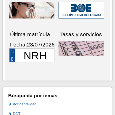
Última matrícula
Tasas y servicios
Fecha:23/07/2026
NRH
Búsqueda por temas
Accidentalidad
DGT