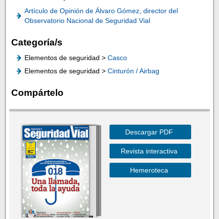
Artículo de Opinión de Álvaro Gómez, director del
Observatorio Nacional de Seguridad Vial
Categoría/s
Elementos de seguridad >
Casco
Elementos de seguridad >
Cinturón / Airbag
Compártelo
Descargar PDF
Revista interactiva
Hemeroteca