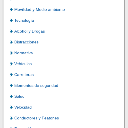
Movilidad y Medio ambiente
Tecnología
Alcohol y Drogas
Distracciones
Normativa
Vehículos
Carreteras
Elementos de seguridad
Salud
Velocidad
Conductores y Peatones