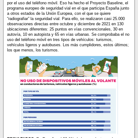
por el uso del teléfono móvil. Eso ha hecho el Proyecto Baseline, el
programa europeo de seguridad vial en el que participa España junto
a otros estados de la Unión Europea, con el que se quiere
“radiografiar” la seguridad vial. Para ello, se realizaron casi 25.000
observaciones directas entre octubre y diciembre de 2021 en 130
ubicaciones diferentes: 25 puntos en vías convencionales, 30 en
autovía, 10 en autopista y 65 en vías urbanas. Se comprobaba el no
uso del teléfono móvil en tres tipos de vehículos: turismos,
vehículos ligeros y autobuses. Los más cumplidores, estos últimos;
los que menos, los turismos.