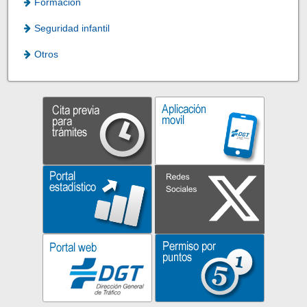
Formación
Seguridad infantil
Otros