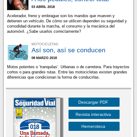
03 ABRIL 2018
Acelerador, freno y embrague son los mandos que mueven y
detienen un vehículo. De cómo se utilicen dependen su seguridad y
comodidad durante la marcha, el consumo y la mecánica del
automóvil. ¿Sabe usarlos correctamente?
MOTOCICLETAS-
Así son, así se conducen
08 MARZO 2018
Motos potentes o ‘tranquilas’. Urbanas o de carretera. Para trayectos
cortos o para grandes rutas. Entre las motocicletas existen grandes
diferencias que condicionan la forma de conducirlas.
Descargar PDF
Revista interactiva
Hemeroteca