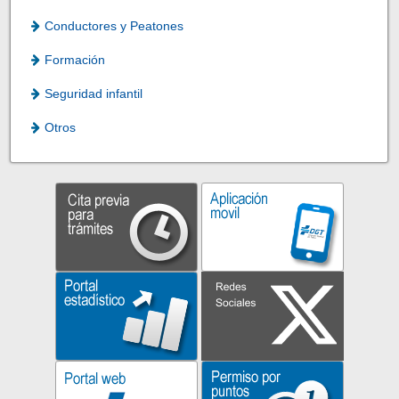
Conductores y Peatones
Formación
Seguridad infantil
Otros