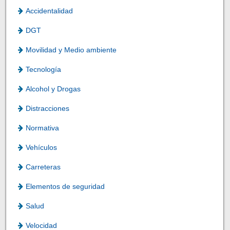
Accidentalidad
DGT
Movilidad y Medio ambiente
Tecnología
Alcohol y Drogas
Distracciones
Normativa
Vehículos
Carreteras
Elementos de seguridad
Salud
Velocidad