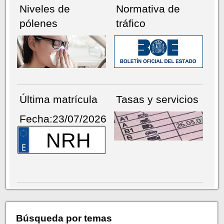
Niveles de
Normativa de
pólenes
tráfico
Última matrícula
Tasas y servicios
Fecha:23/07/2026
NRH
Búsqueda por temas