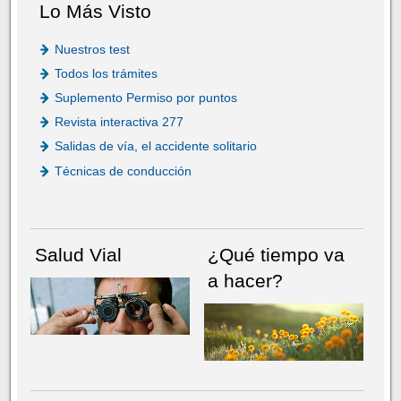
Lo Más Visto
Nuestros test
Todos los trámites
Suplemento Permiso por puntos
Revista interactiva 277
Salidas de vía, el accidente solitario
Técnicas de conducción
Salud Vial
¿Qué tiempo va
a hacer?