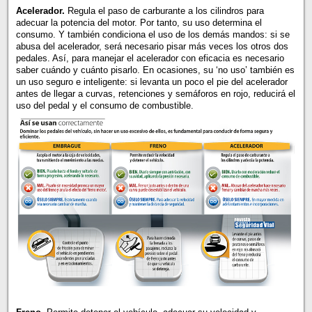
Acelerador.
Regula el paso de carburante a los cilindros para
adecuar la potencia del motor. Por tanto, su uso determina el
consumo. Y también condiciona el uso de los demás mandos: si se
abusa del acelerador, será necesario pisar más veces los otros dos
pedales. Así, para manejar el acelerador con eficacia es necesario
saber cuándo y cuánto pisarlo. En ocasiones, su ‘no uso’ también es
un uso seguro e inteligente: si levanta un poco el pie del acelerador
antes de llegar a curvas, retenciones y semáforos en rojo, reducirá el
uso del pedal y el consumo de combustible.