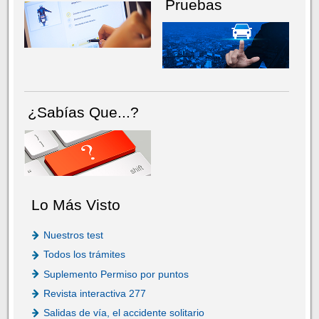
Pruebas
¿Sabías Que...?
Lo Más Visto
Nuestros test
Todos los trámites
Suplemento Permiso por puntos
Revista interactiva 277
Salidas de vía, el accidente solitario