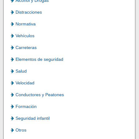
Alcohol y Drogas
Distracciones
Normativa
Vehículos
Carreteras
Elementos de seguridad
Salud
Velocidad
Conductores y Peatones
Formación
Seguridad infantil
Otros