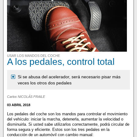
USAR LOS MANDOS DEL COCHE
A los pedales, control total
Si se abusa del acelerador, será necesario pisar más
veces los otros dos pedales
Carlos NICOLÁS FRAILE
03 ABRIL 2018
Los pedales del coche son los mandos para controlar el movimiento
del vehículo: iniciar la marcha, detenerla, aumentar la velocidad o
disminuirla. Si usted sabe utilizarlos correctamente, podrá circular de
forma segura y eficiente. Estos son los tres pedales en la
conducción de un automóvil con cambio manual: