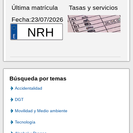
Última matrícula
Tasas y servicios
Fecha:23/07/2026
NRH
Búsqueda por temas
Accidentalidad
DGT
Movilidad y Medio ambiente
Tecnología