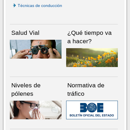
Técnicas de conducción
Salud Vial
¿Qué tiempo va
a hacer?
Niveles de
Normativa de
pólenes
tráfico