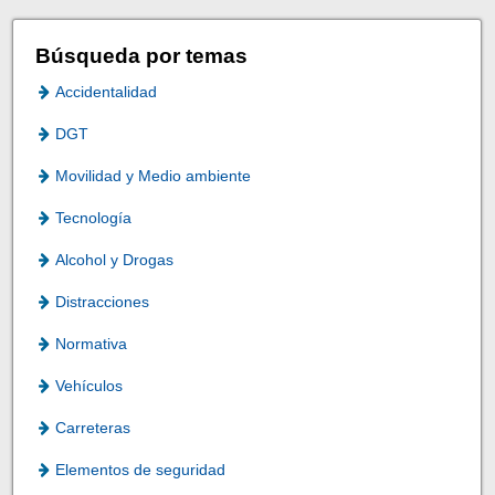
Búsqueda por temas
Accidentalidad
DGT
Movilidad y Medio ambiente
Tecnología
Alcohol y Drogas
Distracciones
Normativa
Vehículos
Carreteras
Elementos de seguridad