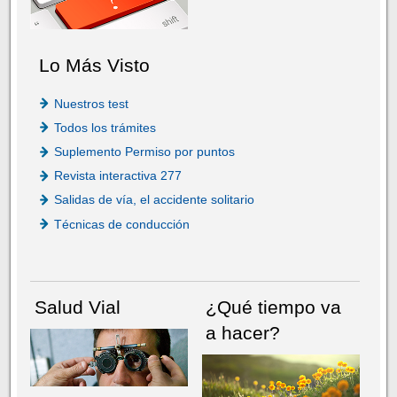
Lo Más Visto
Nuestros test
Todos los trámites
Suplemento Permiso por puntos
Revista interactiva 277
Salidas de vía, el accidente solitario
Técnicas de conducción
Salud Vial
¿Qué tiempo va
a hacer?