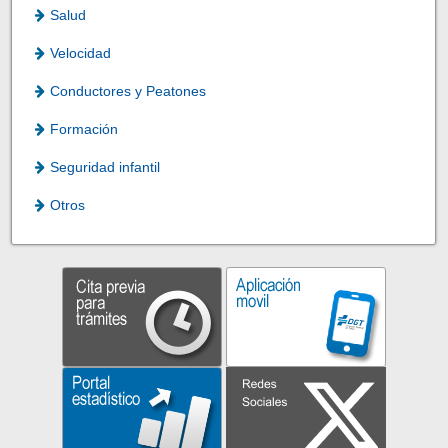
Salud
Velocidad
Conductores y Peatones
Formación
Seguridad infantil
Otros