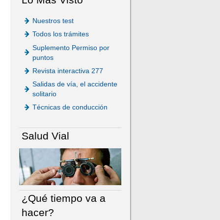
Nuestros test
Todos los trámites
Suplemento Permiso por
puntos
Revista interactiva 277
Salidas de vía, el accidente
solitario
Técnicas de conducción
Salud Vial
¿Qué tiempo va a
hacer?