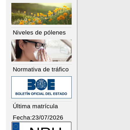
Niveles de pólenes
Normativa de tráfico
Última matrícula
Fecha:23/07/2026