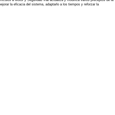
jorar la eficacia del sistema, adaptarlo a los tiempos y reforzar la