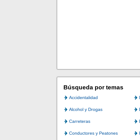
Búsqueda por temas
Accidentalidad
Alcohol y Drogas
Carreteras
Conductores y Peatones