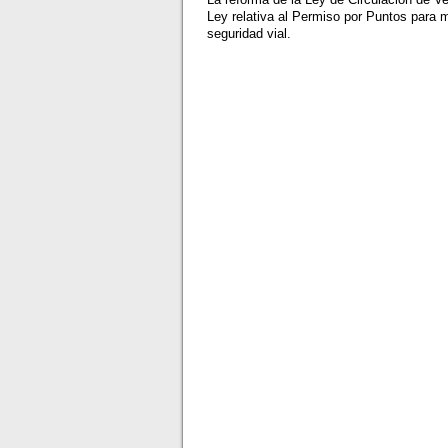
Ley relativa al Permiso por Puntos para me
seguridad vial.