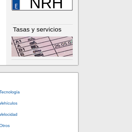
NRH
Tasas y servicios
Tecnología
Vehículos
Velocidad
Otros