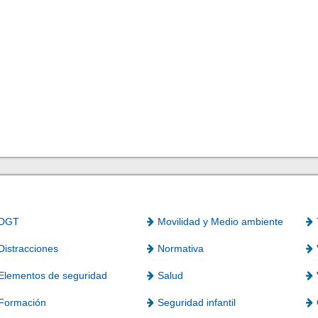
DGT
Movilidad y Medio ambiente
Distracciones
Normativa
Elementos de seguridad
Salud
Formación
Seguridad infantil