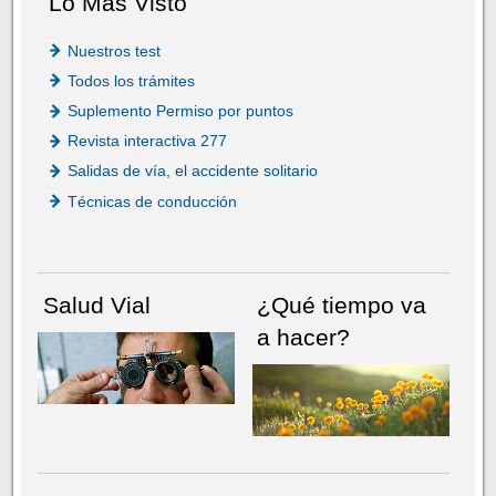
Lo Más Visto
Nuestros test
Todos los trámites
Suplemento Permiso por puntos
Revista interactiva 277
Salidas de vía, el accidente solitario
Técnicas de conducción
Salud Vial
¿Qué tiempo va
a hacer?