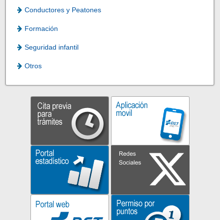
Conductores y Peatones
Formación
Seguridad infantil
Otros