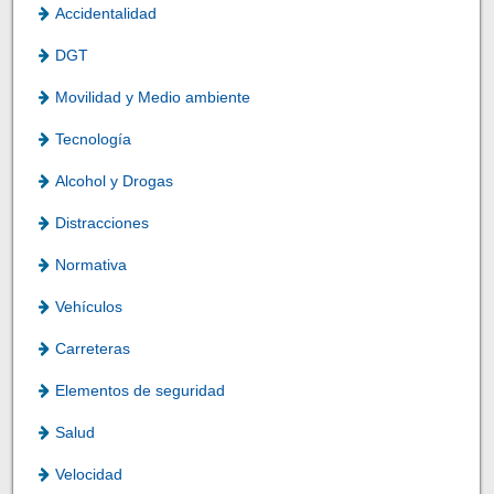
Accidentalidad
DGT
Movilidad y Medio ambiente
Tecnología
Alcohol y Drogas
Distracciones
Normativa
Vehículos
Carreteras
Elementos de seguridad
Salud
Velocidad