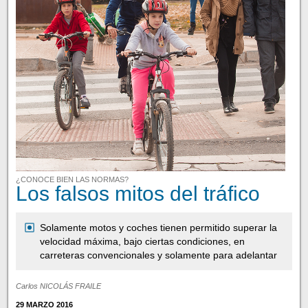
¿CONOCE BIEN LAS NORMAS?
Los falsos mitos del tráfico
Solamente motos y coches tienen permitido superar la
velocidad máxima, bajo ciertas condiciones, en
carreteras convencionales y solamente para adelantar
Carlos NICOLÁS FRAILE
29 MARZO 2016