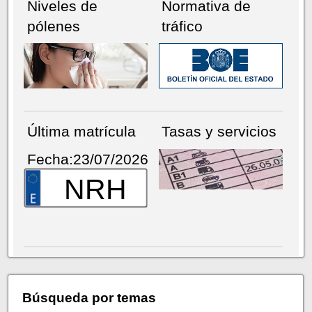
Niveles de
Normativa de
pólenes
tráfico
Última matrícula
Tasas y servicios
Fecha:23/07/2026
NRH
Búsqueda por temas