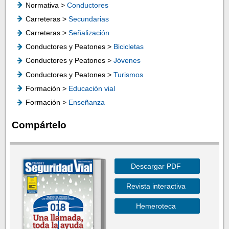
Normativa >
Conductores
Carreteras >
Secundarias
Carreteras >
Señalización
Conductores y Peatones >
Bicicletas
Conductores y Peatones >
Jóvenes
Conductores y Peatones >
Turismos
Formación >
Educación vial
Formación >
Enseñanza
Compártelo
Descargar PDF
Revista interactiva
Hemeroteca