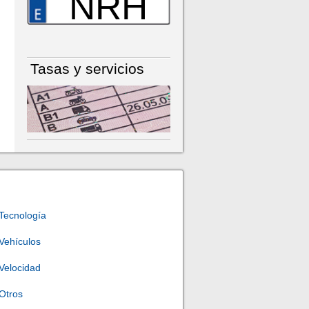
NRH
Tasas y servicios
Tecnología
Vehículos
Velocidad
Otros