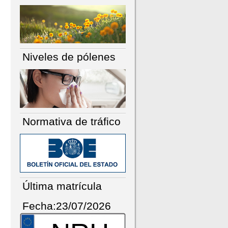
Niveles de pólenes
Normativa de tráfico
Última matrícula
Fecha:23/07/2026