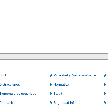
DGT
Movilidad y Medio ambiente
Distracciones
Normativa
Elementos de seguridad
Salud
Formación
Seguridad infantil