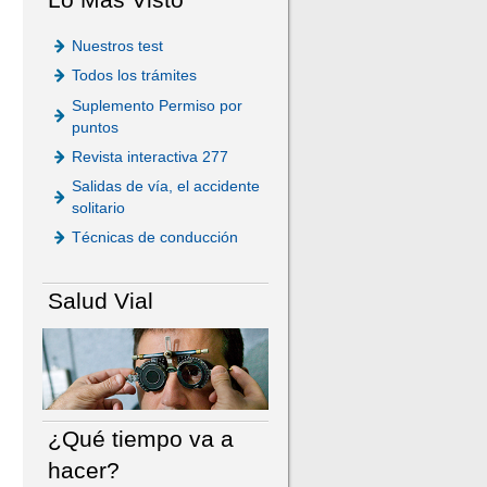
Nuestros test
Todos los trámites
Suplemento Permiso por
puntos
Revista interactiva 277
Salidas de vía, el accidente
solitario
Técnicas de conducción
Salud Vial
¿Qué tiempo va a
hacer?