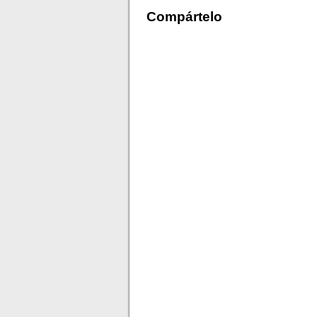
Compártelo