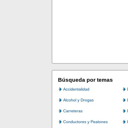
Búsqueda por temas
Accidentalidad
Alcohol y Drogas
Carreteras
Conductores y Peatones