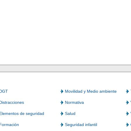
DGT
Movilidad y Medio ambiente
Distracciones
Normativa
Elementos de seguridad
Salud
Formación
Seguridad infantil