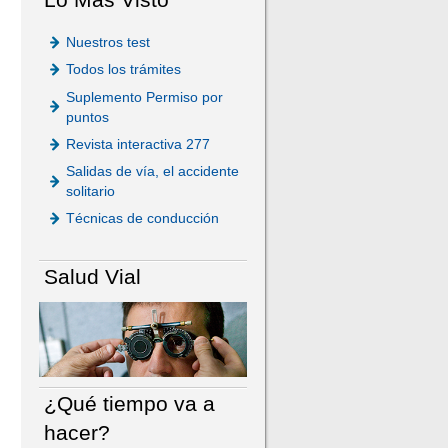
Nuestros test
Todos los trámites
Suplemento Permiso por
puntos
Revista interactiva 277
Salidas de vía, el accidente
solitario
Técnicas de conducción
Salud Vial
¿Qué tiempo va a
hacer?