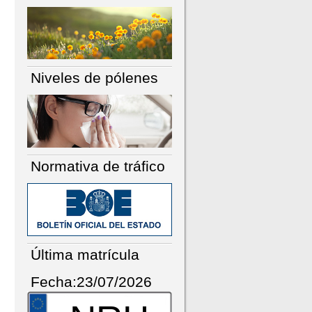
Niveles de pólenes
Normativa de tráfico
Última matrícula
Fecha:23/07/2026