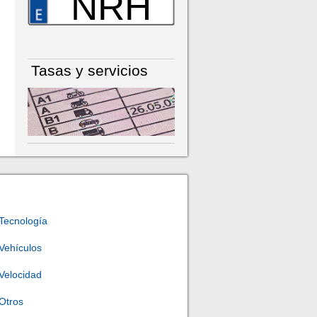
NRH
Tasas y servicios
Tecnología
Vehículos
Velocidad
Otros