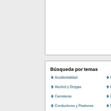
Búsqueda por temas
Accidentalidad
Alcohol y Drogas
Carreteras
Conductores y Peatones