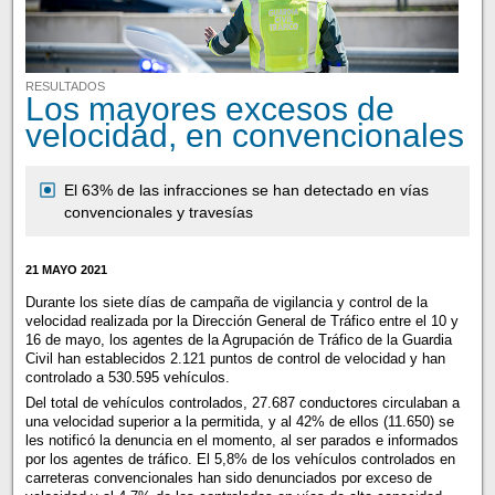
RESULTADOS
Los mayores excesos de
velocidad, en convencionales
El 63% de las infracciones se han detectado en vías
convencionales y travesías
21 MAYO 2021
Durante los siete días de campaña de vigilancia y control de la
velocidad realizada por la Dirección General de Tráfico entre el 10 y
16 de mayo, los agentes de la Agrupación de Tráfico de la Guardia
Civil han establecidos 2.121 puntos de control de velocidad y han
controlado a 530.595 vehículos.
Del total de vehículos controlados, 27.687 conductores circulaban a
una velocidad superior a la permitida, y al 42% de ellos (11.650) se
les notificó la denuncia en el momento, al ser parados e informados
por los agentes de tráfico. El 5,8% de los vehículos controlados en
carreteras convencionales han sido denunciados por exceso de