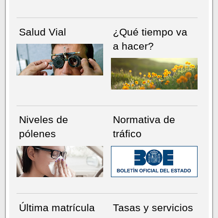
Salud Vial
¿Qué tiempo va
a hacer?
Niveles de
Normativa de
pólenes
tráfico
Última matrícula
Tasas y servicios