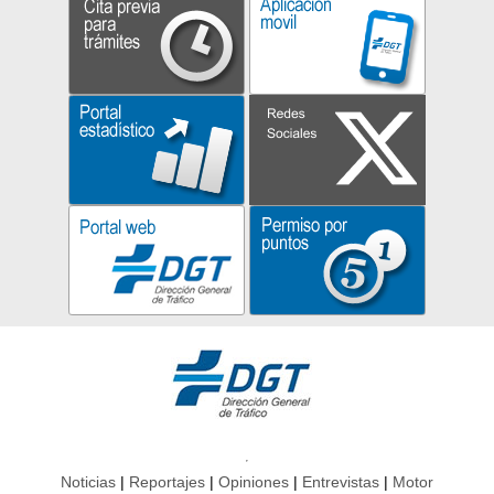
Noticias
Reportajes
Opiniones
Entrevistas
Motor