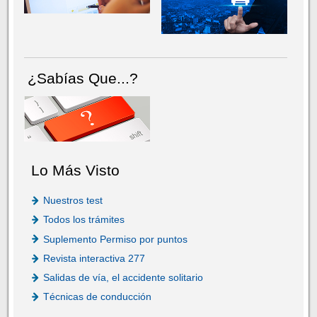
¿Sabías Que...?
Lo Más Visto
Nuestros test
Todos los trámites
Suplemento Permiso por puntos
Revista interactiva 277
Salidas de vía, el accidente solitario
Técnicas de conducción