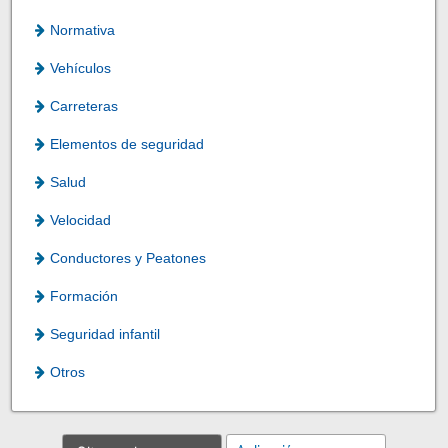
Normativa
Vehículos
Carreteras
Elementos de seguridad
Salud
Velocidad
Conductores y Peatones
Formación
Seguridad infantil
Otros