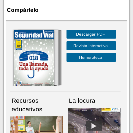
Compártelo
Descargar PDF
Revista interactiva
Hemeroteca
Recursos
La locura
educativos