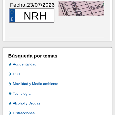
Fecha:23/07/2026
NRH
Búsqueda por temas
Accidentalidad
DGT
Movilidad y Medio ambiente
Tecnología
Alcohol y Drogas
Distracciones