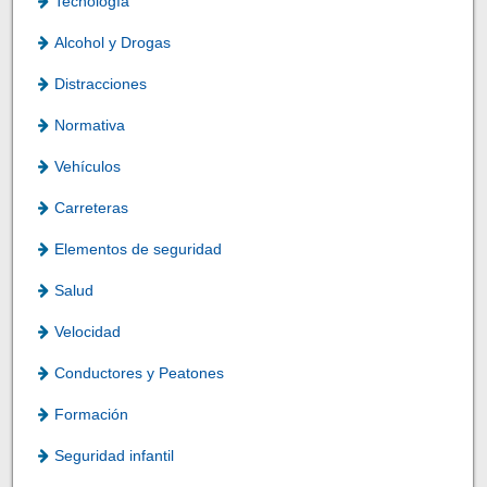
Tecnología
Alcohol y Drogas
Distracciones
Normativa
Vehículos
Carreteras
Elementos de seguridad
Salud
Velocidad
Conductores y Peatones
Formación
Seguridad infantil