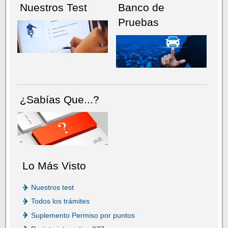
Nuestros Test
Banco de
Pruebas
¿Sabías Que...?
Lo Más Visto
Nuestros test
Todos los trámites
Suplemento Permiso por puntos