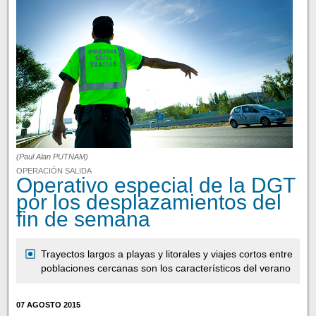
(Paul Alan PUTNAM)
OPERACIÓN SALIDA
Operativo especial de la DGT
por los desplazamientos del
fin de semana
Trayectos largos a playas y litorales y viajes cortos entre
poblaciones cercanas son los característicos del verano
07 AGOSTO 2015