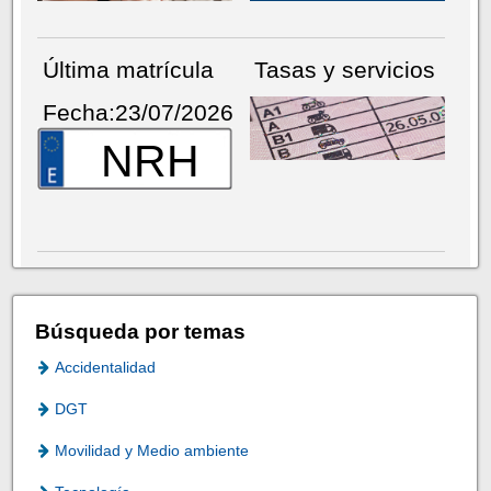
Última matrícula
Tasas y servicios
Fecha:23/07/2026
NRH
Búsqueda por temas
Accidentalidad
DGT
Movilidad y Medio ambiente