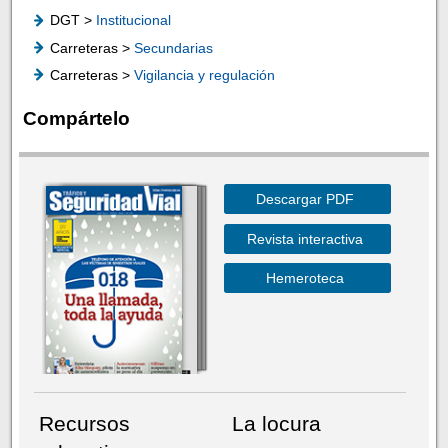
DGT >
Institucional
Carreteras >
Secundarias
Carreteras >
Vigilancia y regulación
Compártelo
Descargar PDF
Revista interactiva
Hemeroteca
Recursos
La locura