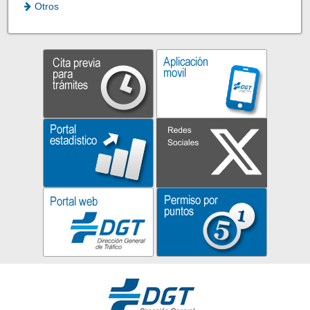
Otros