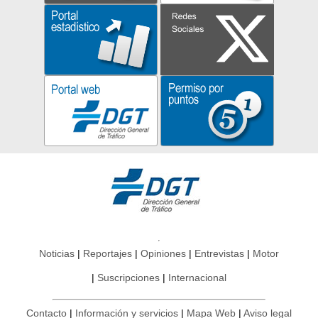
Noticias
Reportajes
Opiniones
Entrevistas
Motor
Suscripciones
Internacional
Contacto
Información y servicios
Mapa Web
Aviso legal