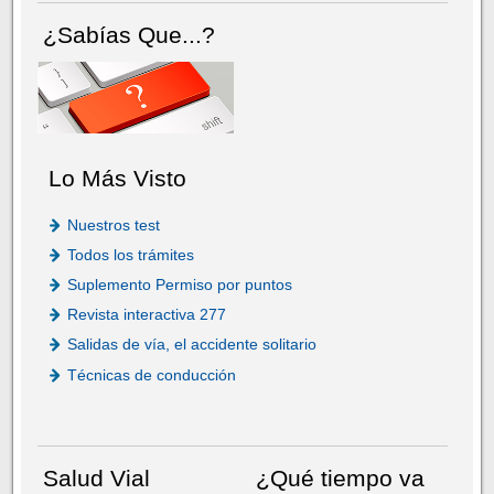
¿Sabías Que...?
Lo Más Visto
Nuestros test
Todos los trámites
Suplemento Permiso por puntos
Revista interactiva 277
Salidas de vía, el accidente solitario
Técnicas de conducción
Salud Vial
¿Qué tiempo va