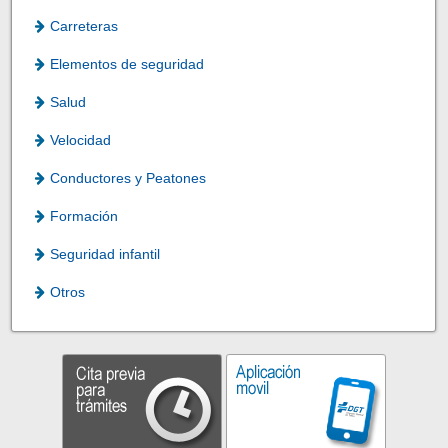
Carreteras
Elementos de seguridad
Salud
Velocidad
Conductores y Peatones
Formación
Seguridad infantil
Otros