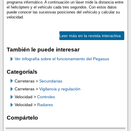
programa informático. A continuación un láser mide la distancia entre
el helicóptero y el vehículo cada tres segundos. Con estos datos
puede conocer las sucesivas posiciones del vehículo y calcular su
velocidad.
Leer más en la revista interactiva
También le puede interesar
Ver infografía sobre el funcionamiento del Pegasus
Categoría/s
Carreteras >
Secundarias
Carreteras >
Vigilancia y regulación
Velocidad >
Controles
Velocidad >
Radares
Compártelo