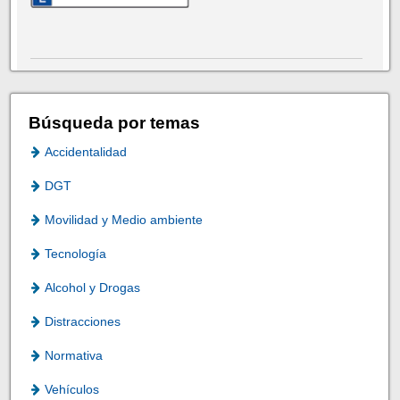
Búsqueda por temas
Accidentalidad
DGT
Movilidad y Medio ambiente
Tecnología
Alcohol y Drogas
Distracciones
Normativa
Vehículos