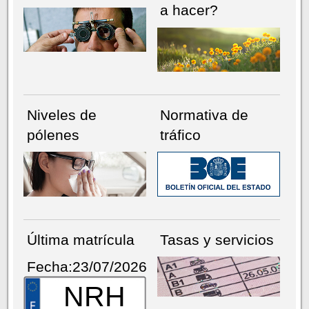
a hacer?
Niveles de
Normativa de
pólenes
tráfico
Última matrícula
Tasas y servicios
Fecha:23/07/2026
NRH