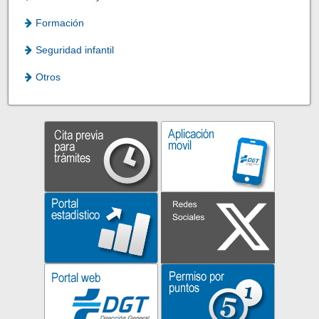
Formación
Seguridad infantil
Otros