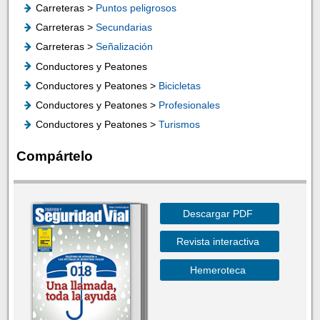
Carreteras >
Puntos peligrosos
Carreteras >
Secundarias
Carreteras >
Señalización
Conductores y Peatones
Conductores y Peatones >
Bicicletas
Conductores y Peatones >
Profesionales
Conductores y Peatones >
Turismos
Compártelo
Descargar PDF
Revista interactiva
Hemeroteca