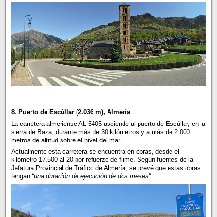
8. Puerto de Escúllar (2.036 m), Almería
La carretera almeriense AL-5405 asciende al puerto de Escúllar, en la
sierra de Baza, durante más de 30 kilómetros y a más de 2.000
metros de altitud sobre el nivel del mar.
Actualmente esta carretera se encuentra en obras, desde el
kilómetro 17,500 al 20 por refuerzo de firme. Según fuentes de la
Jefatura Provincial de Tráfico de Almería, se prevé que estas obras
tengan
“una duración de ejecución de dos meses”
.