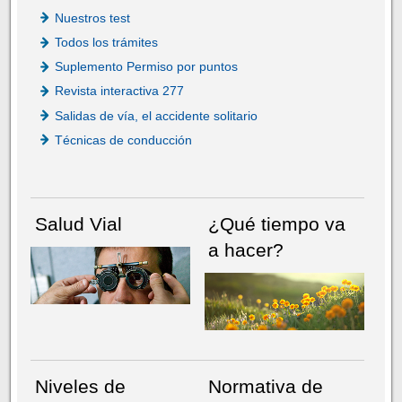
Nuestros test
Todos los trámites
Suplemento Permiso por puntos
Revista interactiva 277
Salidas de vía, el accidente solitario
Técnicas de conducción
Salud Vial
¿Qué tiempo va
a hacer?
Niveles de
Normativa de