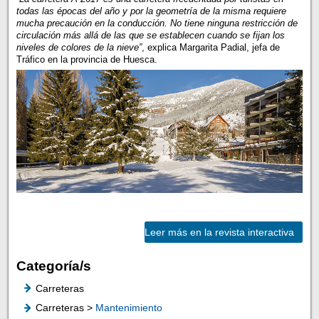
todas las épocas del año y por la geometría de la misma requiere
mucha precaución en la conducción. No tiene ninguna restricción de
circulación más allá de las que se establecen cuando se fijan los
niveles de colores de la nieve”
, explica Margarita Padial, jefa de
Tráfico en la provincia de Huesca.
Leer más en la revista interactiva
Categoría/s
Carreteras
Carreteras >
Mantenimiento