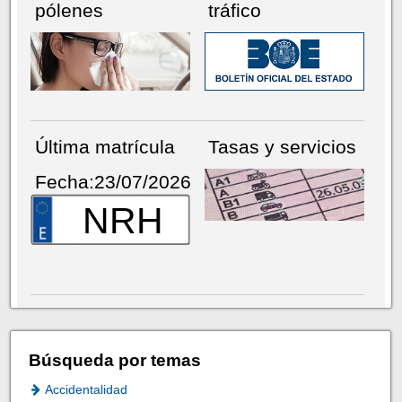
pólenes
tráfico
Última matrícula
Tasas y servicios
Fecha:23/07/2026
NRH
Búsqueda por temas
Accidentalidad