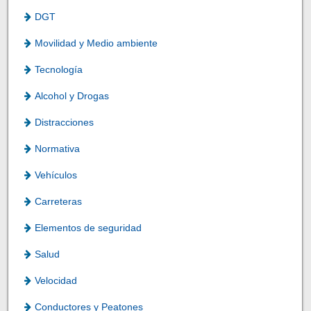
DGT
Movilidad y Medio ambiente
Tecnología
Alcohol y Drogas
Distracciones
Normativa
Vehículos
Carreteras
Elementos de seguridad
Salud
Velocidad
Conductores y Peatones