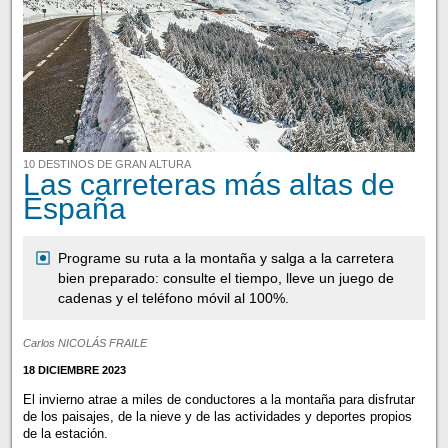
10 DESTINOS DE GRAN ALTURA
Las carreteras más altas de
España
Programe su ruta a la montaña y salga a la carretera
bien preparado: consulte el tiempo, lleve un juego de
cadenas y el teléfono móvil al 100%.
Carlos NICOLÁS FRAILE
18 DICIEMBRE 2023
El invierno atrae a miles de conductores a la montaña para disfrutar
de los paisajes, de la nieve y de las actividades y deportes propios
de la estación.