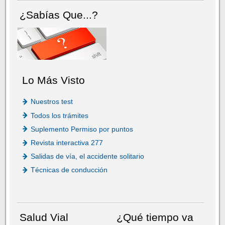
¿Sabías Que...?
Lo Más Visto
Nuestros test
Todos los trámites
Suplemento Permiso por puntos
Revista interactiva 277
Salidas de vía, el accidente solitario
Técnicas de conducción
Salud Vial
¿Qué tiempo va