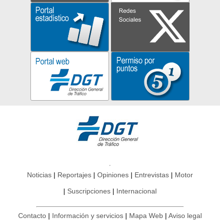
Noticias
Reportajes
Opiniones
Entrevistas
Motor
Suscripciones
Internacional
Contacto
Información y servicios
Mapa Web
Aviso legal