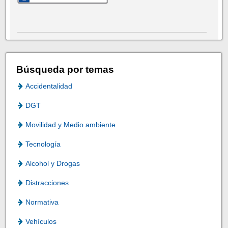
Búsqueda por temas
Accidentalidad
DGT
Movilidad y Medio ambiente
Tecnología
Alcohol y Drogas
Distracciones
Normativa
Vehículos