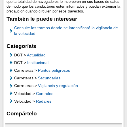
que la totalidad de navegadores lo incorporen en sus bases de datos,
de modo que los conductores estén informados y puedan extremar la
precaución cuando circulen por esos trayectos.
También le puede interesar
Consulte los tramos donde se intensificará la vigilancia de
la velocidad
Categoría/s
DGT >
Actualidad
DGT >
Institucional
Carreteras >
Puntos peligrosos
Carreteras >
Secundarias
Carreteras >
Vigilancia y regulación
Velocidad >
Controles
Velocidad >
Radares
Compártelo