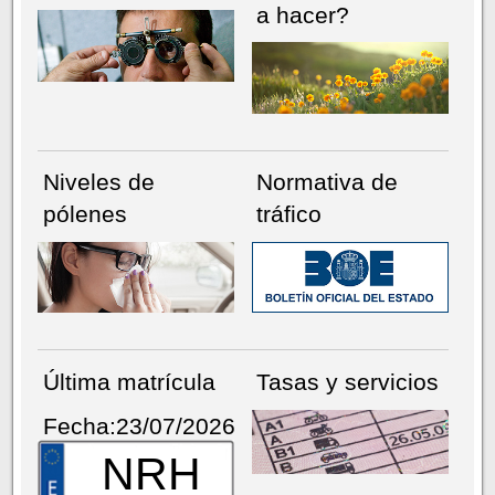
a hacer?
Niveles de
Normativa de
pólenes
tráfico
Última matrícula
Tasas y servicios
Fecha:23/07/2026
NRH