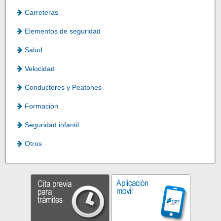
Carreteras
Elementos de seguridad
Salud
Velocidad
Conductores y Peatones
Formación
Seguridad infantil
Otros