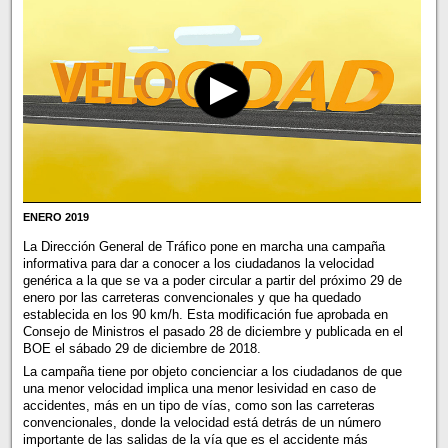
ENERO 2019
La Dirección General de Tráfico pone en marcha una campaña
informativa para dar a conocer a los ciudadanos la velocidad
genérica a la que se va a poder circular a partir del próximo 29 de
enero por las carreteras convencionales y que ha quedado
establecida en los 90 km/h. Esta modificación fue aprobada en
Consejo de Ministros el pasado 28 de diciembre y publicada en el
BOE el sábado 29 de diciembre de 2018.
La campaña tiene por objeto concienciar a los ciudadanos de que
una menor velocidad implica una menor lesividad en caso de
accidentes, más en un tipo de vías, como son las carreteras
convencionales, donde la velocidad está detrás de un número
importante de las salidas de la vía que es el accidente más