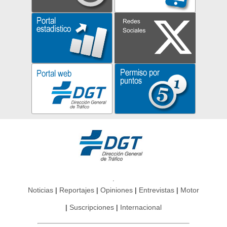
Noticias
Reportajes
Opiniones
Entrevistas
Motor
Suscripciones
Internacional