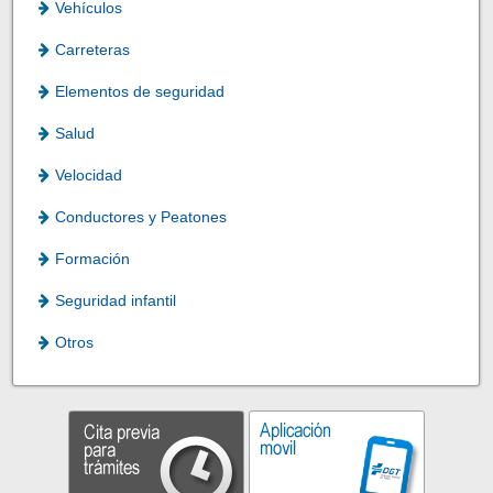
Vehículos
Carreteras
Elementos de seguridad
Salud
Velocidad
Conductores y Peatones
Formación
Seguridad infantil
Otros