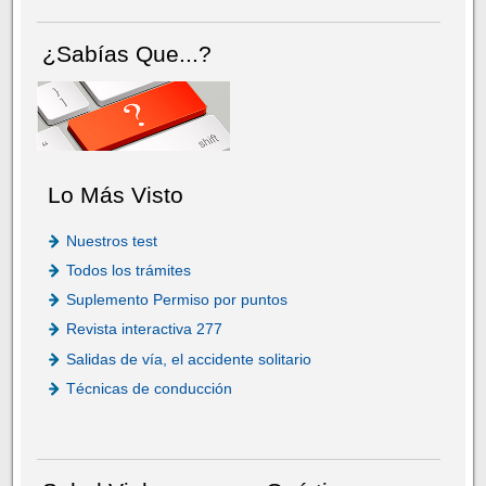
¿Sabías Que...?
Lo Más Visto
Nuestros test
Todos los trámites
Suplemento Permiso por puntos
Revista interactiva 277
Salidas de vía, el accidente solitario
Técnicas de conducción