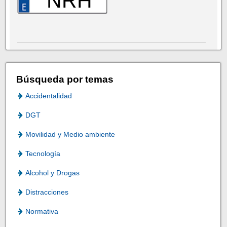
NRH
Búsqueda por temas
Accidentalidad
DGT
Movilidad y Medio ambiente
Tecnología
Alcohol y Drogas
Distracciones
Normativa