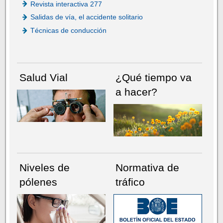
Revista interactiva 277
Salidas de vía, el accidente solitario
Técnicas de conducción
Salud Vial
¿Qué tiempo va
a hacer?
Niveles de
Normativa de
pólenes
tráfico