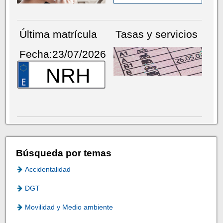
Última matrícula
Tasas y servicios
Fecha:23/07/2026
NRH
Búsqueda por temas
Accidentalidad
DGT
Movilidad y Medio ambiente