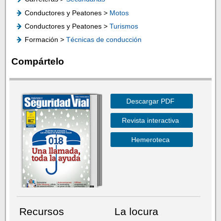
Conductores y Peatones >
Motos
Conductores y Peatones >
Turismos
Formación >
Técnicas de conducción
Compártelo
Descargar PDF
Revista interactiva
Hemeroteca
Recursos
La locura