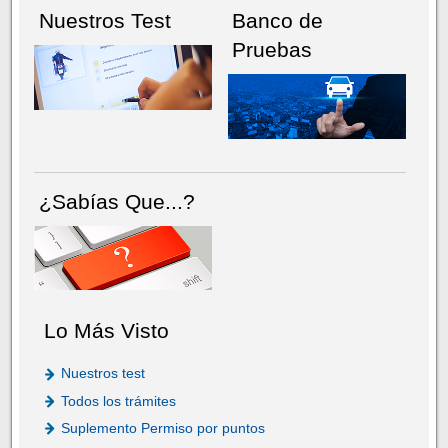
Nuestros Test
Banco de
Pruebas
¿Sabías Que...?
Lo Más Visto
Nuestros test
Todos los trámites
Suplemento Permiso por puntos