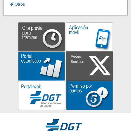
Otros