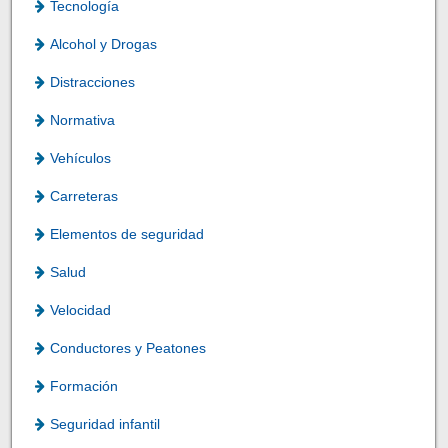
Tecnología
Alcohol y Drogas
Distracciones
Normativa
Vehículos
Carreteras
Elementos de seguridad
Salud
Velocidad
Conductores y Peatones
Formación
Seguridad infantil