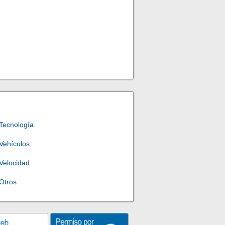
Tecnología
Vehículos
Velocidad
Otros