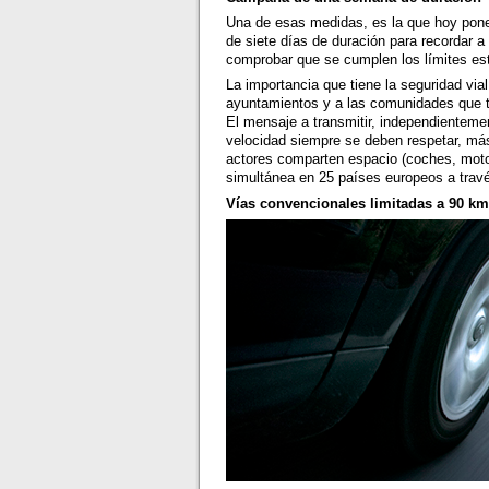
Una de esas medidas, es la que hoy pone
de siete días de duración para recordar a
comprobar que se cumplen los límites es
La importancia que tiene la seguridad vial
ayuntamientos y a las comunidades que t
El mensaje a transmitir, independientemen
velocidad siempre se deben respetar, má
actores comparten espacio (coches, moto
simultánea en 25 países europeos a travé
Vías convencionales limitadas a 90 km