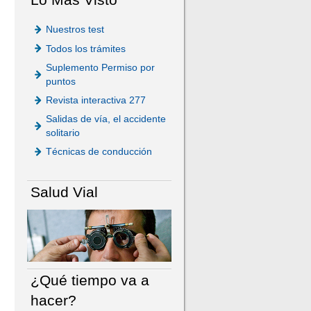
Nuestros test
Todos los trámites
Suplemento Permiso por
puntos
Revista interactiva 277
Salidas de vía, el accidente
solitario
Técnicas de conducción
Salud Vial
¿Qué tiempo va a
hacer?