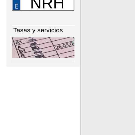
NRH
Tasas y servicios