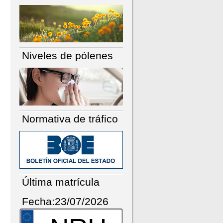
Niveles de pólenes
Normativa de tráfico
Última matrícula
Fecha:23/07/2026