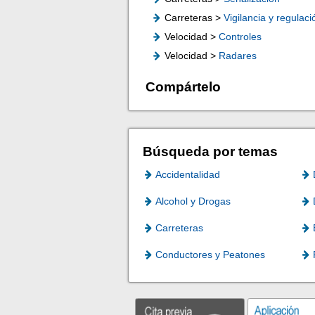
Carreteras >
Vigilancia y regulaci
Velocidad >
Controles
Velocidad >
Radares
Compártelo
Búsqueda por temas
Accidentalidad
Alcohol y Drogas
Carreteras
Conductores y Peatones