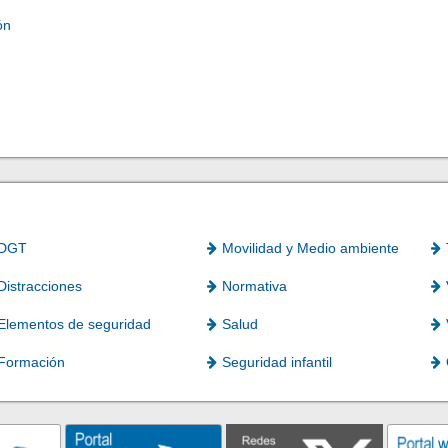
ón
DGT
Movilidad y Medio ambiente
Distracciones
Normativa
Elementos de seguridad
Salud
Formación
Seguridad infantil