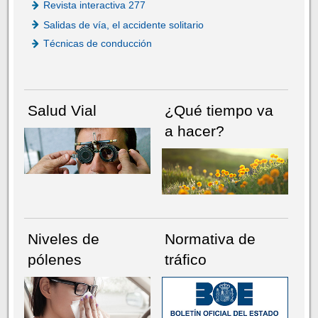
Revista interactiva 277
Salidas de vía, el accidente solitario
Técnicas de conducción
Salud Vial
¿Qué tiempo va
a hacer?
Niveles de
Normativa de
pólenes
tráfico