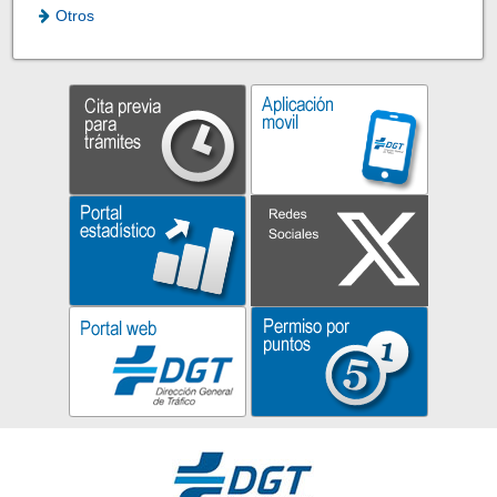
Otros