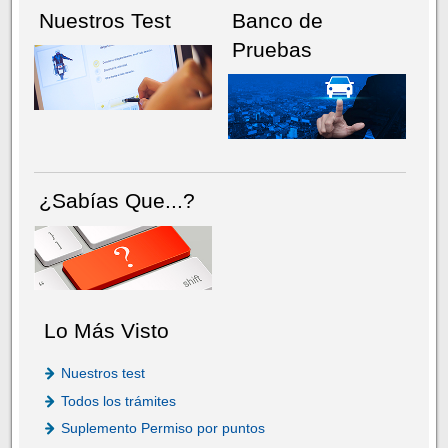
Nuestros Test
Banco de
Pruebas
¿Sabías Que...?
Lo Más Visto
Nuestros test
Todos los trámites
Suplemento Permiso por puntos