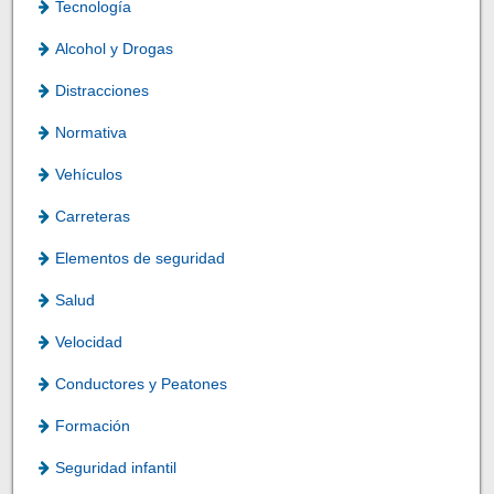
Tecnología
Alcohol y Drogas
Distracciones
Normativa
Vehículos
Carreteras
Elementos de seguridad
Salud
Velocidad
Conductores y Peatones
Formación
Seguridad infantil