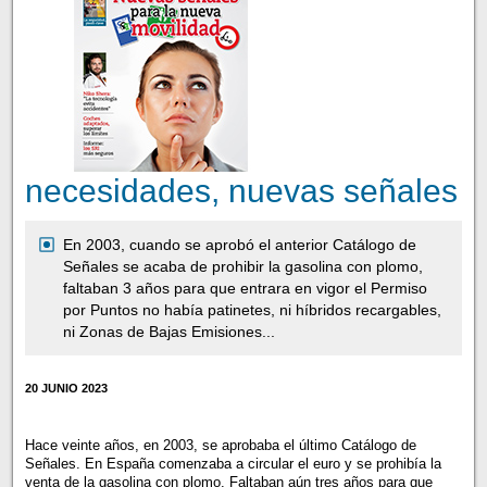
necesidades, nuevas señales
En 2003, cuando se aprobó el anterior Catálogo de
Señales se acaba de prohibir la gasolina con plomo,
faltaban 3 años para que entrara en vigor el Permiso
por Puntos no había patinetes, ni híbridos recargables,
ni Zonas de Bajas Emisiones...
20 JUNIO 2023
Hace veinte años, en 2003, se aprobaba el último Catálogo de
Señales. En España comenzaba a circular el euro y se prohibía la
venta de la gasolina con plomo. Faltaban aún tres años para que