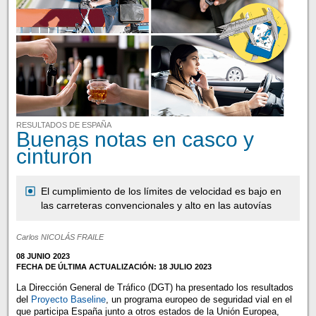
RESULTADOS DE ESPAÑA
Buenas notas en casco y
cinturón
El cumplimiento de los límites de velocidad es bajo en
las carreteras convencionales y alto en las autovías
Carlos NICOLÁS FRAILE
08 JUNIO 2023
FECHA DE ÚLTIMA ACTUALIZACIÓN: 18 JULIO 2023
La Dirección General de Tráfico (DGT) ha presentado los resultados
del
Proyecto Baseline
, un programa europeo de seguridad vial en el
que participa España junto a otros estados de la Unión Europea,