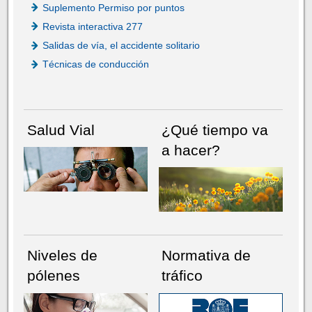
Suplemento Permiso por puntos
Revista interactiva 277
Salidas de vía, el accidente solitario
Técnicas de conducción
Salud Vial
¿Qué tiempo va
a hacer?
Niveles de
Normativa de
pólenes
tráfico