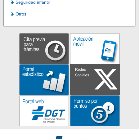
Seguridad infantil
Otros