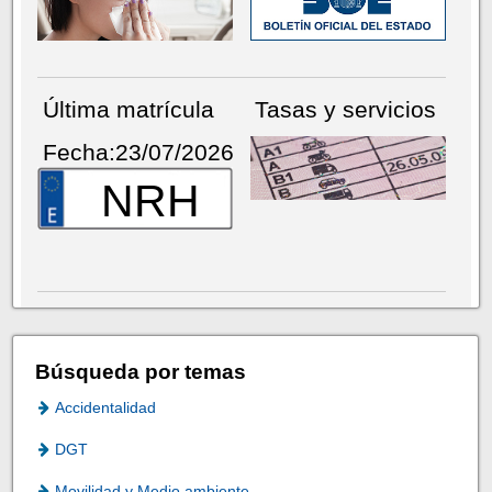
Última matrícula
Tasas y servicios
Fecha:23/07/2026
NRH
Búsqueda por temas
Accidentalidad
DGT
Movilidad y Medio ambiente