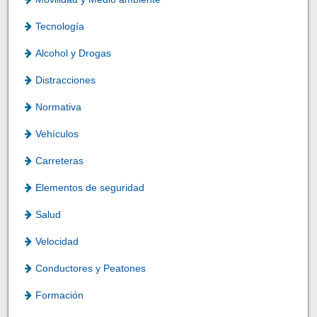
Tecnología
Alcohol y Drogas
Distracciones
Normativa
Vehículos
Carreteras
Elementos de seguridad
Salud
Velocidad
Conductores y Peatones
Formación