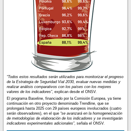
“Todos estos resultados serán utilizados para monitorizar el progreso
de la Estrategia de Seguridad Vial 2030, evaluar nuevas medidas y
realizar análisis comparativos con los países con los mejores
valores de los indicadores”
, explican desde el ONSV.
El programa Baseline, financiado por la Comisión Europea, ya tiene
continuación en otro proyecto denominado Trendline, que se
prolongará hasta 2025 con 29 países europeos involucrados (cuatro
serán observadores), en el que
“se avanzará en la homogeneización
de metodologías de elaboración de los indicadores y se investigarán
indicadores experimentales adicionales”
, señala el ONSV.