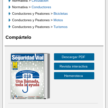
Normativa >
Circulación
Normativa >
Conductores
Conductores y Peatones >
Bicicletas
Conductores y Peatones >
Motos
Conductores y Peatones >
Turismos
Compártelo
Descargar PDF
Revista interactiva
Hemeroteca