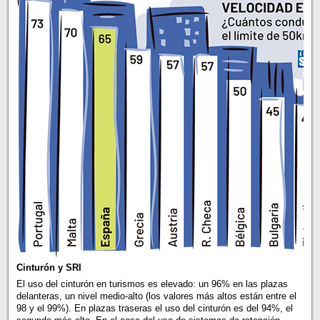
Cinturón y SRI
El uso del cinturón en turismos es elevado: un 96% en las plazas
delanteras, un nivel medio-alto (los valores más altos están entre el
98 y el 99%). En plazas traseras el uso del cinturón es del 94%, el