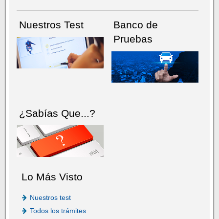
Nuestros Test
Banco de
Pruebas
¿Sabías Que...?
Lo Más Visto
Nuestros test
Todos los trámites