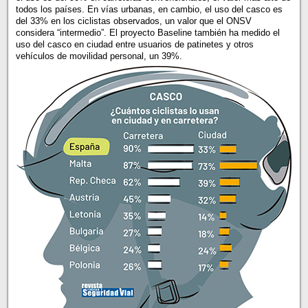
todos los países. En vías urbanas, en cambio, el uso del casco es
del 33% en los ciclistas observados, un valor que el ONSV
considera “intermedio”. El proyecto Baseline también ha medido el
uso del casco en ciudad entre usuarios de patinetes y otros
vehículos de movilidad personal, un 39%.