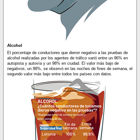
Alcohol
El porcentaje de conductores que dieron negativo a las pruebas de
alcohol realizadas por los agentes de tráfico varió entre un 96% en
autopista y autovía y un 98% en ciudad. El valor más bajo de
negativos, un 88%, se observó en las noches de fines de semana, el
segundo valor más bajo entre todos los países con datos.