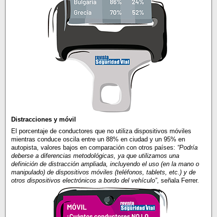
Distracciones y móvil
El porcentaje de conductores que no utiliza dispositivos móviles
mientras conduce oscila entre un 88% en ciudad y un 95% en
autopista, valores bajos en comparación con otros países:
“Podría
deberse a diferencias metodológicas, ya que utilizamos una
definición de distracción ampliada, incluyendo el uso (en la mano o
manipulado) de dispositivos móviles (teléfonos, tablets, etc.) y de
otros dispositivos electrónicos a bordo del vehículo”
, señala Ferrer.