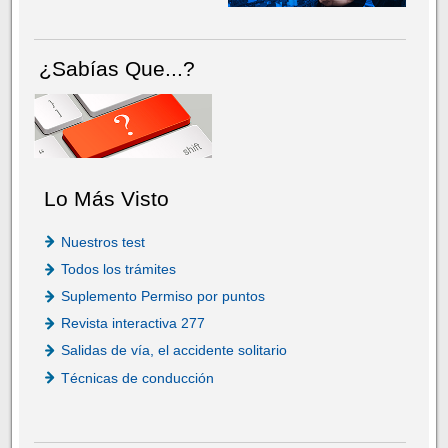
¿Sabías Que...?
Lo Más Visto
Nuestros test
Todos los trámites
Suplemento Permiso por puntos
Revista interactiva 277
Salidas de vía, el accidente solitario
Técnicas de conducción