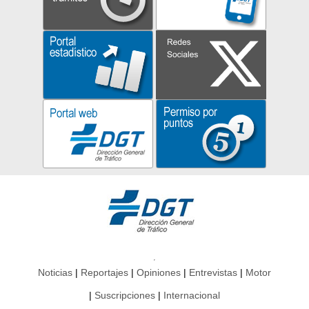
Noticias
Reportajes
Opiniones
Entrevistas
Motor
Suscripciones
Internacional