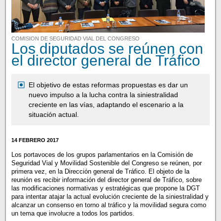
COMISION DE SEGURIDAD VIAL DEL CONGRESO
Los diputados se reúnen con
el director general de Tráfico
El objetivo de estas reformas propuestas es dar un
nuevo impulso a la lucha contra la siniestralidad
creciente en las vías, adaptando el escenario a la
situación actual.
14 FEBRERO 2017
Los portavoces de los grupos parlamentarios en la Comisión de
Seguridad Vial y Movilidad Sostenible del Congreso se reúnen, por
primera vez, en la Dirección general de Tráfico. El objeto de la
reunión es recibir información del director general de Tráfico, sobre
las modificaciones normativas y estratégicas que propone la DGT
para intentar atajar la actual evolución creciente de la siniestralidad y
alcanzar un consenso en torno al tráfico y la movilidad segura como
un tema que involucre a todos los partidos.