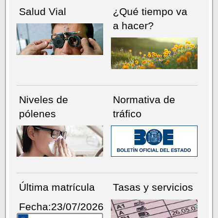
Salud Vial
¿Qué tiempo va
a hacer?
Niveles de
Normativa de
pólenes
tráfico
Última matrícula
Tasas y servicios
Fecha:23/07/2026