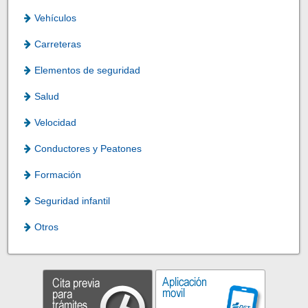
Vehículos
Carreteras
Elementos de seguridad
Salud
Velocidad
Conductores y Peatones
Formación
Seguridad infantil
Otros