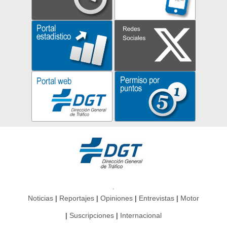
Noticias
Reportajes
Opiniones
Entrevistas
Motor
Suscripciones
Internacional