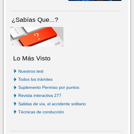
¿Sabías Que...?
Lo Más Visto
Nuestros test
Todos los trámites
Suplemento Permiso por puntos
Revista interactiva 277
Salidas de vía, el accidente solitario
Técnicas de conducción