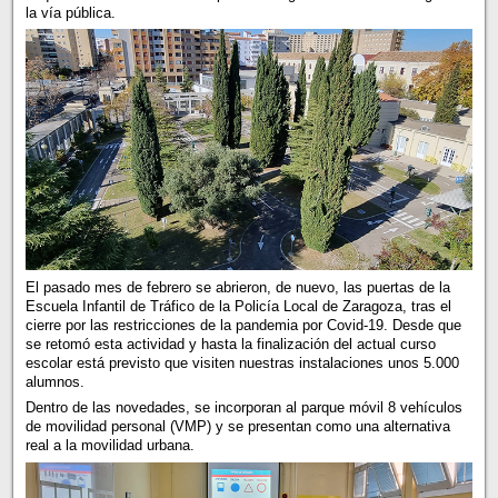
la vía pública.
El pasado mes de febrero se abrieron, de nuevo, las puertas de la
Escuela Infantil de Tráfico de la Policía Local de Zaragoza, tras el
cierre por las restricciones de la pandemia por Covid-19. Desde que
se retomó esta actividad y hasta la finalización del actual curso
escolar está previsto que visiten nuestras instalaciones unos 5.000
alumnos.
Dentro de las novedades, se incorporan al parque móvil 8 vehículos
de movilidad personal (VMP) y se presentan como una alternativa
real a la movilidad urbana.