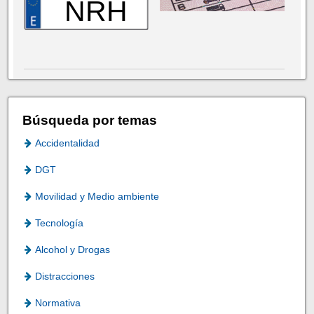
NRH
Búsqueda por temas
Accidentalidad
DGT
Movilidad y Medio ambiente
Tecnología
Alcohol y Drogas
Distracciones
Normativa