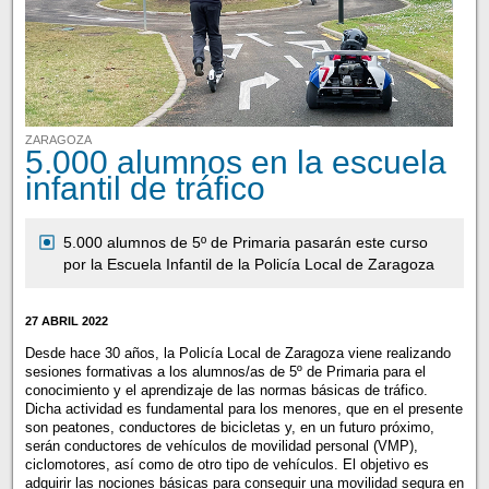
ZARAGOZA
5.000 alumnos en la escuela
infantil de tráfico
5.000 alumnos de 5º de Primaria pasarán este curso
por la Escuela Infantil de la Policía Local de Zaragoza
27 ABRIL 2022
Desde hace 30 años, la Policía Local de Zaragoza viene realizando
sesiones formativas a los alumnos/as de 5º de Primaria para el
conocimiento y el aprendizaje de las normas básicas de tráfico.
Dicha actividad es fundamental para los menores, que en el presente
son peatones, conductores de bicicletas y, en un futuro próximo,
serán conductores de vehículos de movilidad personal (VMP),
ciclomotores, así como de otro tipo de vehículos. El objetivo es
adquirir las nociones básicas para conseguir una movilidad segura en