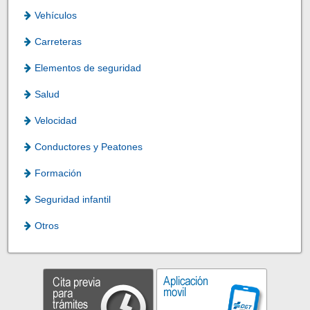
Vehículos
Carreteras
Elementos de seguridad
Salud
Velocidad
Conductores y Peatones
Formación
Seguridad infantil
Otros