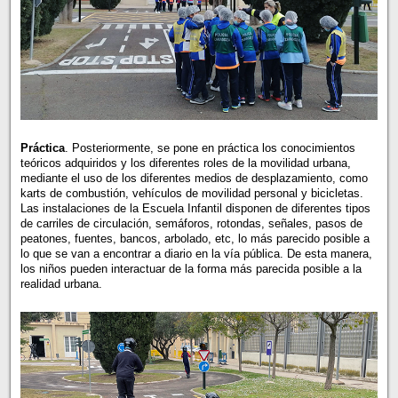
Práctica
. Posteriormente, se pone en práctica los conocimientos
teóricos adquiridos y los diferentes roles de la movilidad urbana,
mediante el uso de los diferentes medios de desplazamiento, como
karts de combustión, vehículos de movilidad personal y bicicletas.
Las instalaciones de la Escuela Infantil disponen de diferentes tipos
de carriles de circulación, semáforos, rotondas, señales, pasos de
peatones, fuentes, bancos, arbolado, etc, lo más parecido posible a
lo que se van a encontrar a diario en la vía pública. De esta manera,
los niños pueden interactuar de la forma más parecida posible a la
realidad urbana.