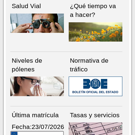
Salud Vial
¿Qué tiempo va
a hacer?
Niveles de
Normativa de
pólenes
tráfico
Última matrícula
Tasas y servicios
Fecha:23/07/2026