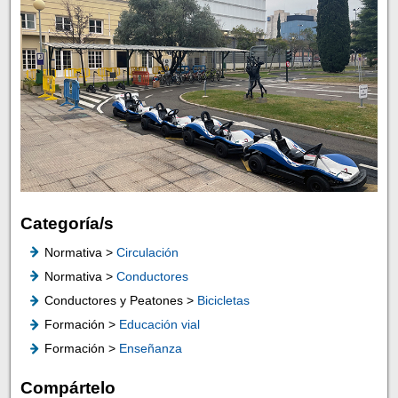
Categoría/s
Normativa >
Circulación
Normativa >
Conductores
Conductores y Peatones >
Bicicletas
Formación >
Educación vial
Formación >
Enseñanza
Compártelo