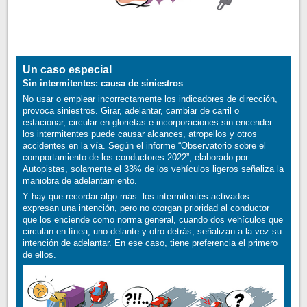
Un caso especial
Sin intermitentes: causa de siniestros
No usar o emplear incorrectamente los indicadores de dirección,
provoca siniestros. Girar, adelantar, cambiar de carril o
estacionar, circular en glorietas e incorporaciones sin encender
los intermitentes puede causar alcances, atropellos y otros
accidentes en la vía. Según el informe “Observatorio sobre el
comportamiento de los conductores 2022”, elaborado por
Autopistas, solamente el 33% de los vehículos ligeros señaliza la
maniobra de adelantamiento.
Y hay que recordar algo más: los intermitentes activados
expresan una intención, pero no otorgan prioridad al conductor
que los enciende como norma general, cuando dos vehículos que
circulan en línea, uno delante y otro detrás, señalizan a la vez su
intención de adelantar. En ese caso, tiene preferencia el primero
de ellos.