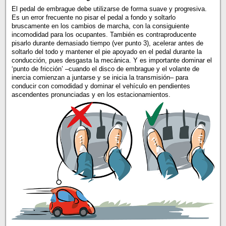
El pedal de embrague debe utilizarse de forma suave y progresiva.
Es un error frecuente no pisar el pedal a fondo y soltarlo
bruscamente en los cambios de marcha, con la consiguiente
incomodidad para los ocupantes. También es contraproducente
pisarlo durante demasiado tiempo (ver punto 3), acelerar antes de
soltarlo del todo y mantener el pie apoyado en el pedal durante la
conducción, pues desgasta la mecánica. Y es importante dominar el
‘punto de fricción’ –cuando el disco de embrague y el volante de
inercia comienzan a juntarse y se inicia la transmisión– para
conducir con comodidad y dominar el vehículo en pendientes
ascendentes pronunciadas y en los estacionamientos.