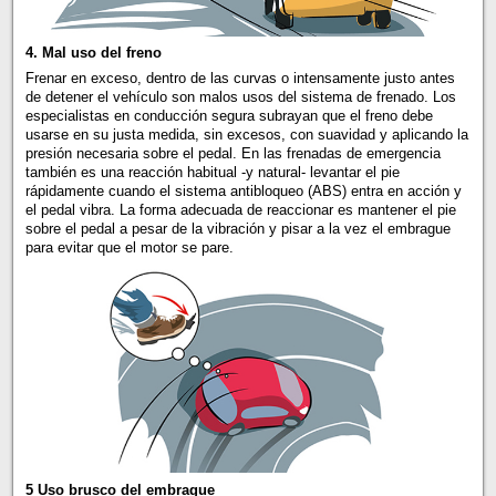
4. Mal uso del freno
Frenar en exceso, dentro de las curvas o intensamente justo antes
de detener el vehículo son malos usos del sistema de frenado. Los
especialistas en conducción segura subrayan que el freno debe
usarse en su justa medida, sin excesos, con suavidad y aplicando la
presión necesaria sobre el pedal. En las frenadas de emergencia
también es una reacción habitual -y natural- levantar el pie
rápidamente cuando el sistema antibloqueo (ABS) entra en acción y
el pedal vibra. La forma adecuada de reaccionar es mantener el pie
sobre el pedal a pesar de la vibración y pisar a la vez el embrague
para evitar que el motor se pare.
5 Uso brusco del embrague