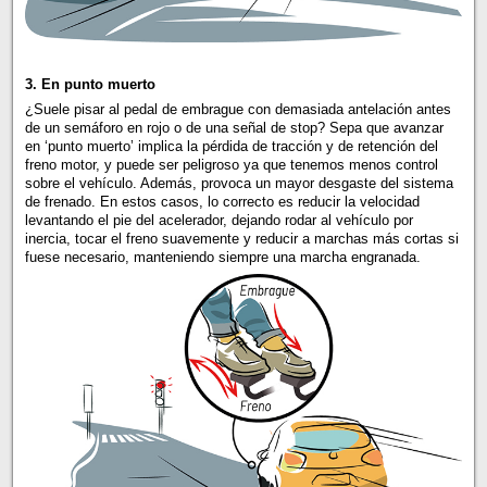
3. En punto muerto
¿Suele pisar al pedal de embrague con demasiada antelación antes
de un semáforo en rojo o de una señal de stop? Sepa que avanzar
en ‘punto muerto’ implica la pérdida de tracción y de retención del
freno motor, y puede ser peligroso ya que tenemos menos control
sobre el vehículo. Además, provoca un mayor desgaste del sistema
de frenado. En estos casos, lo correcto es reducir la velocidad
levantando el pie del acelerador, dejando rodar al vehículo por
inercia, tocar el freno suavemente y reducir a marchas más cortas si
fuese necesario, manteniendo siempre una marcha engranada.