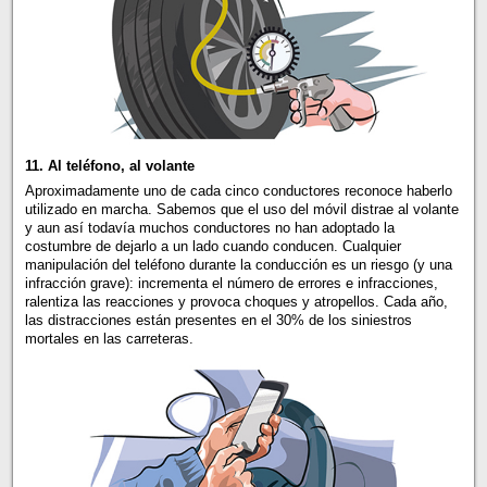
11. Al teléfono, al volante
Aproximadamente uno de cada cinco conductores reconoce haberlo
utilizado en marcha. Sabemos que el uso del móvil distrae al volante
y aun así todavía muchos conductores no han adoptado la
costumbre de dejarlo a un lado cuando conducen. Cualquier
manipulación del teléfono durante la conducción es un riesgo (y una
infracción grave): incrementa el número de errores e infracciones,
ralentiza las reacciones y provoca choques y atropellos. Cada año,
las distracciones están presentes en el 30% de los siniestros
mortales en las carreteras.