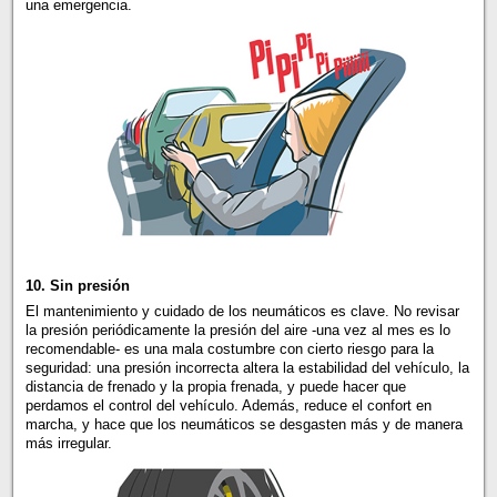
una emergencia.
10. Sin presión
El mantenimiento y cuidado de los neumáticos es clave. No revisar
la presión periódicamente la presión del aire -una vez al mes es lo
recomendable- es una mala costumbre con cierto riesgo para la
seguridad: una presión incorrecta altera la estabilidad del vehículo, la
distancia de frenado y la propia frenada, y puede hacer que
perdamos el control del vehículo. Además, reduce el confort en
marcha, y hace que los neumáticos se desgasten más y de manera
más irregular.