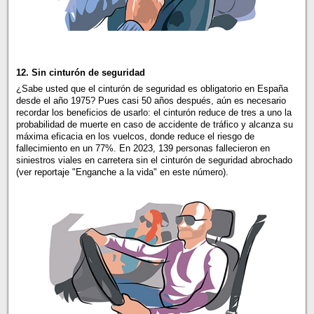
12. Sin cinturón de seguridad
¿Sabe usted que el cinturón de seguridad es obligatorio en España
desde el año 1975? Pues casi 50 años después, aún es necesario
recordar los beneficios de usarlo: el cinturón reduce de tres a uno la
probabilidad de muerte en caso de accidente de tráfico y alcanza su
máxima eficacia en los vuelcos, donde reduce el riesgo de
fallecimiento en un 77%. En 2023, 139 personas fallecieron en
siniestros viales en carretera sin el cinturón de seguridad abrochado
(ver reportaje "Enganche a la vida" en este número).