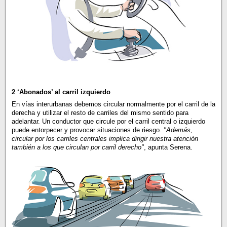
2 ‘Abonados’ al carril izquierdo
En vías interurbanas debemos circular normalmente por el carril de la
derecha y utilizar el resto de carriles del mismo sentido para
adelantar. Un conductor que circule por el carril central o izquierdo
puede entorpecer y provocar situaciones de riesgo.
"Además,
circular por los carriles centrales implica dirigir nuestra atención
también a los que circulan por carril derecho"
, apunta Serena.