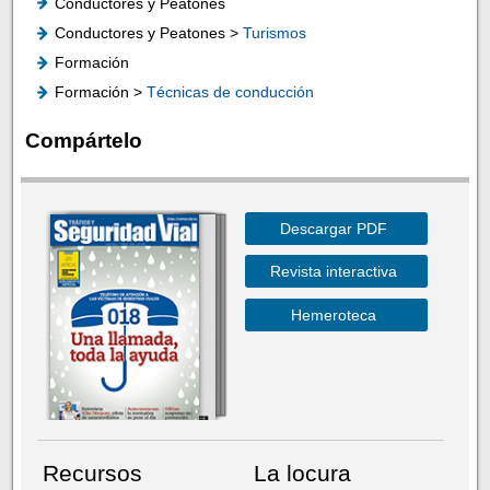
Conductores y Peatones
Conductores y Peatones >
Turismos
Formación
Formación >
Técnicas de conducción
Compártelo
Descargar PDF
Revista interactiva
Hemeroteca
Recursos
La locura