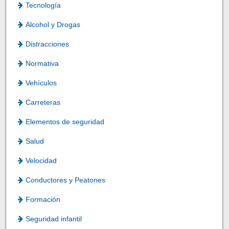
Tecnología
Alcohol y Drogas
Distracciones
Normativa
Vehículos
Carreteras
Elementos de seguridad
Salud
Velocidad
Conductores y Peatones
Formación
Seguridad infantil