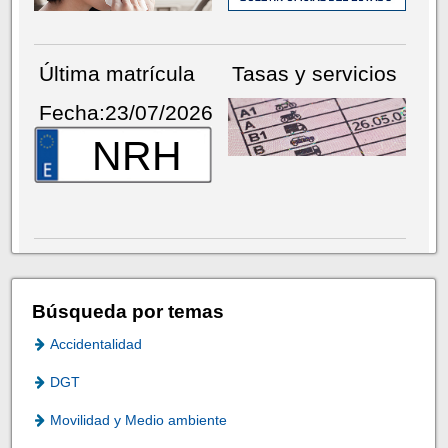
Última matrícula
Tasas y servicios
Fecha:23/07/2026
NRH
Búsqueda por temas
Accidentalidad
DGT
Movilidad y Medio ambiente