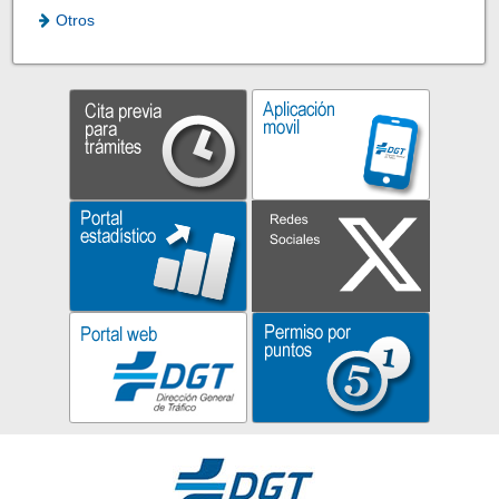
Otros