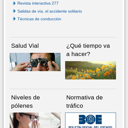
Revista interactiva 277
Salidas de vía, el accidente solitario
Técnicas de conducción
Salud Vial
¿Qué tiempo va
a hacer?
Niveles de
Normativa de
pólenes
tráfico