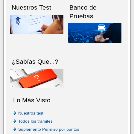
Nuestros Test
Banco de
Pruebas
¿Sabías Que...?
Lo Más Visto
Nuestros test
Todos los trámites
Suplemento Permiso por puntos