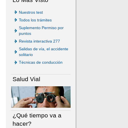
Nuestros test
Todos los trámites
Suplemento Permiso por
puntos
Revista interactiva 277
Salidas de vía, el accidente
solitario
Técnicas de conducción
Salud Vial
¿Qué tiempo va a
hacer?