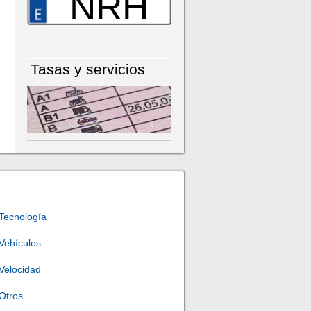
NRH
Tasas y servicios
Tecnología
Vehículos
Velocidad
Otros