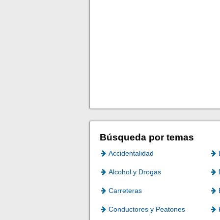
Búsqueda por temas
Accidentalidad
Alcohol y Drogas
Carreteras
Conductores y Peatones