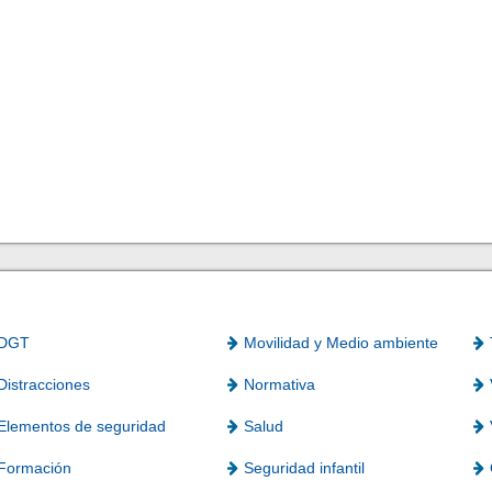
DGT
Movilidad y Medio ambiente
Distracciones
Normativa
Elementos de seguridad
Salud
Formación
Seguridad infantil