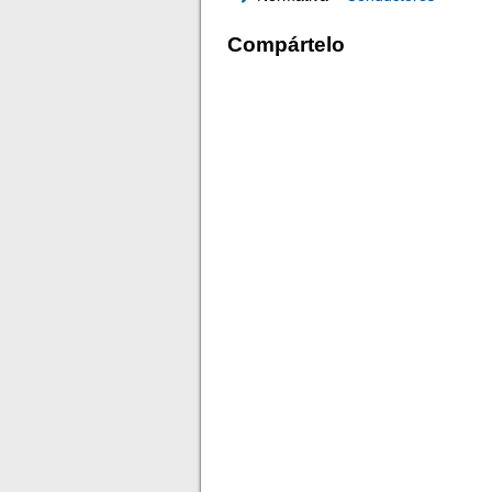
Compártelo