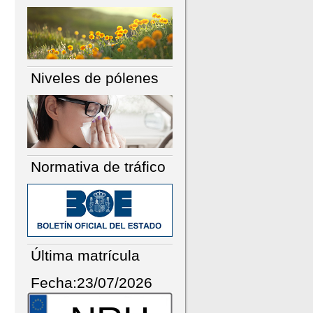
Niveles de pólenes
Normativa de tráfico
Última matrícula
Fecha:23/07/2026