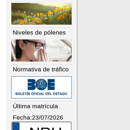
Niveles de pólenes
Normativa de tráfico
Última matrícula
Fecha:23/07/2026