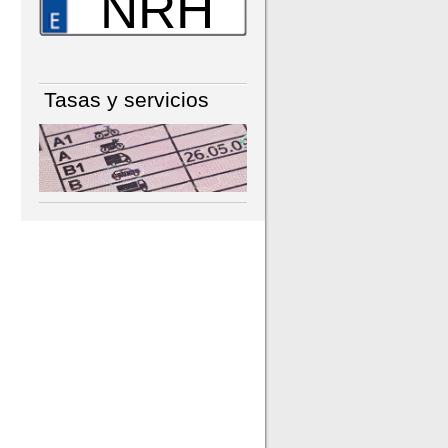
NRH
Tasas y servicios