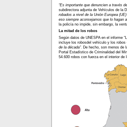
“Es importante que denuncien a través de
subdirectora adjunta de Vehículos de la
robados a nivel de la Unión Europea (UE)
eso siempre aconsejamos que lo hagan a 
la policía no impide, sin embargo, la vent
La mitad de los robos
Según datos de UNESPA en el informe “Lo
incluye los robosdel vehículo y los robos 
de la década”
. De hecho, son menos de l
Portal Estadístico de Criminalidad del Mi
54.600 robos con fuerza en el interior de 