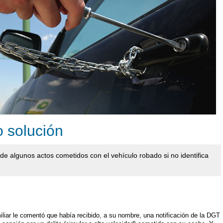
 solución
e de algunos actos cometidos con el vehículo robado si no identifica
liar le comentó que había recibido, a su nombre, una notificación de la DGT