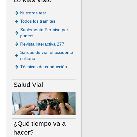
Nuestros test
Todos los trámites
Suplemento Permiso por
puntos
Revista interactiva 277
Salidas de vía, el accidente
solitario
Técnicas de conducción
Salud Vial
¿Qué tiempo va a
hacer?