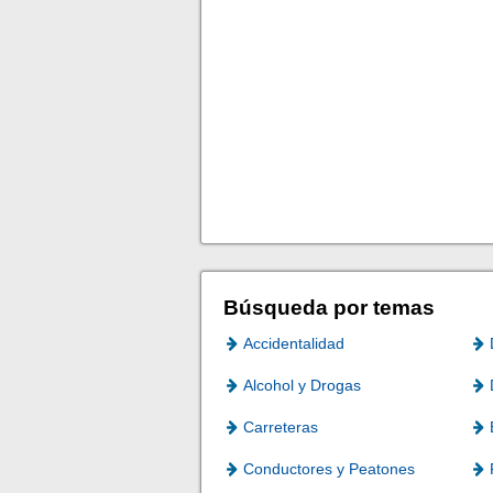
Búsqueda por temas
Accidentalidad
Alcohol y Drogas
Carreteras
Conductores y Peatones