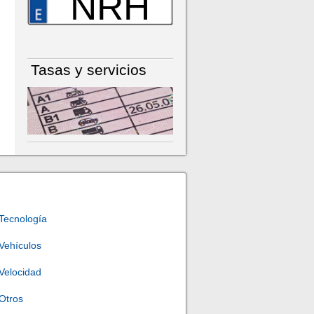
NRH
Tasas y servicios
Tecnología
Vehículos
Velocidad
Otros