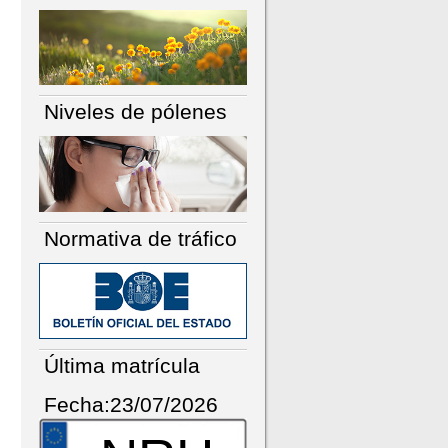
Niveles de pólenes
Normativa de tráfico
Última matrícula
Fecha:23/07/2026