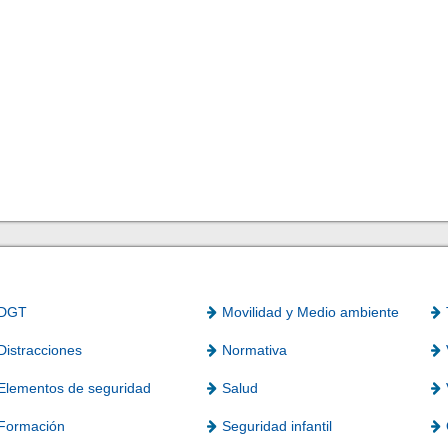
DGT
Movilidad y Medio ambiente
Distracciones
Normativa
Elementos de seguridad
Salud
Formación
Seguridad infantil