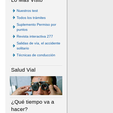
Nuestros test
Todos los trámites
Suplemento Permiso por
puntos
Revista interactiva 277
Salidas de vía, el accidente
solitario
Técnicas de conducción
Salud Vial
¿Qué tiempo va a
hacer?