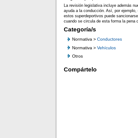
La revisión legislativa incluye además n
ayuda a la conducción. Así, por ejemplo,
estos superdeportivos puede sancionarse
cuando se circula de esta forma la pena 
Categoría/s
Normativa >
Conductores
Normativa >
Vehículos
Otros
Compártelo