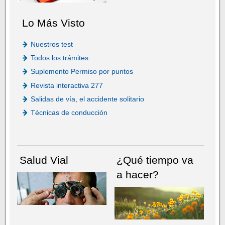
Lo Más Visto
Nuestros test
Todos los trámites
Suplemento Permiso por puntos
Revista interactiva 277
Salidas de vía, el accidente solitario
Técnicas de conducción
Salud Vial
¿Qué tiempo va
a hacer?