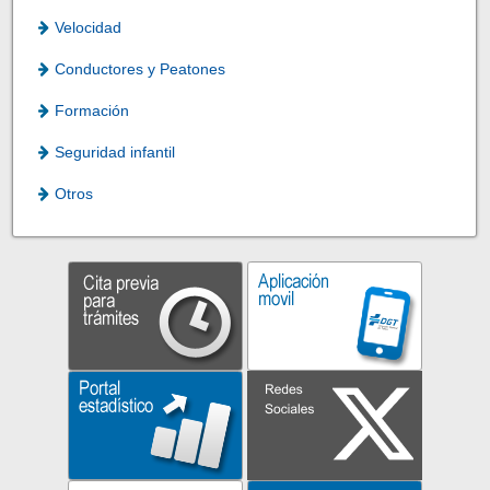
Velocidad
Conductores y Peatones
Formación
Seguridad infantil
Otros