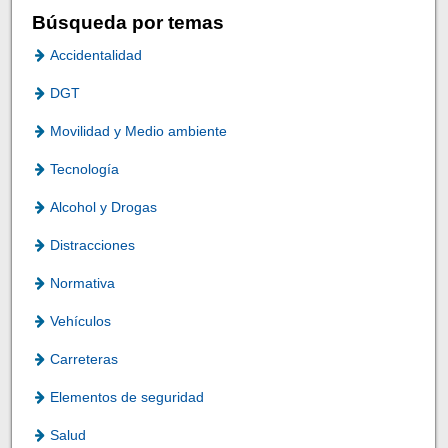
Búsqueda por temas
Accidentalidad
DGT
Movilidad y Medio ambiente
Tecnología
Alcohol y Drogas
Distracciones
Normativa
Vehículos
Carreteras
Elementos de seguridad
Salud