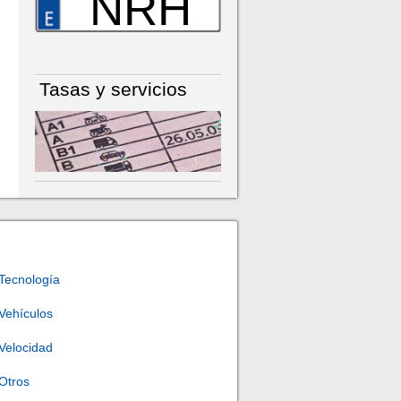
NRH
Tasas y servicios
Tecnología
Vehículos
Velocidad
Otros