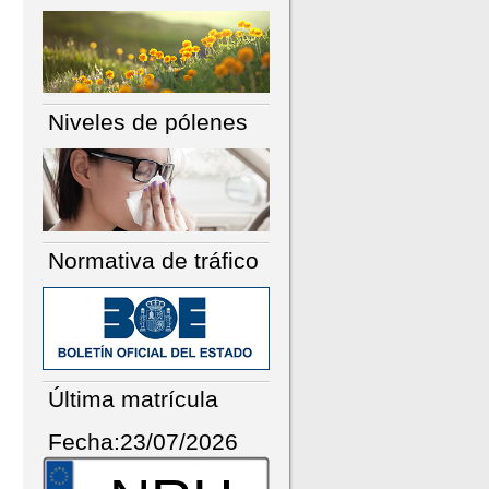
Niveles de pólenes
Normativa de tráfico
Última matrícula
Fecha:23/07/2026