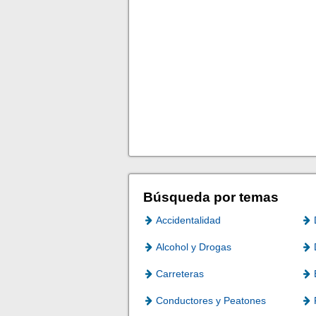
Búsqueda por temas
Accidentalidad
Alcohol y Drogas
Carreteras
Conductores y Peatones