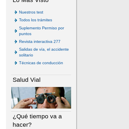
Nuestros test
Todos los trámites
Suplemento Permiso por
puntos
Revista interactiva 277
Salidas de vía, el accidente
solitario
Técnicas de conducción
Salud Vial
¿Qué tiempo va a
hacer?