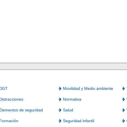
DGT
Movilidad y Medio ambiente
Distracciones
Normativa
Elementos de seguridad
Salud
Formación
Seguridad infantil