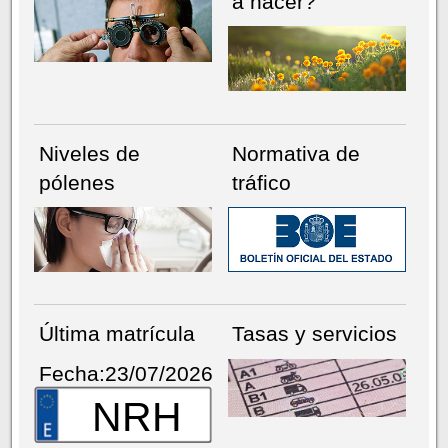
a hacer?
Niveles de
Normativa de
pólenes
tráfico
Última matrícula
Tasas y servicios
Fecha:23/07/2026
NRH