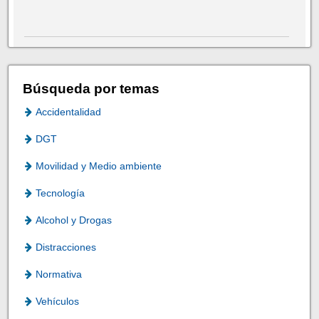
Búsqueda por temas
Accidentalidad
DGT
Movilidad y Medio ambiente
Tecnología
Alcohol y Drogas
Distracciones
Normativa
Vehículos