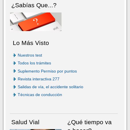
¿Sabías Que...?
Lo Más Visto
Nuestros test
Todos los trámites
Suplemento Permiso por puntos
Revista interactiva 277
Salidas de vía, el accidente solitario
Técnicas de conducción
Salud Vial
¿Qué tiempo va