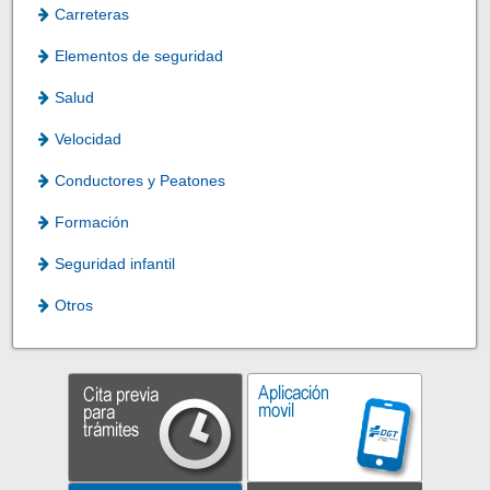
Carreteras
Elementos de seguridad
Salud
Velocidad
Conductores y Peatones
Formación
Seguridad infantil
Otros