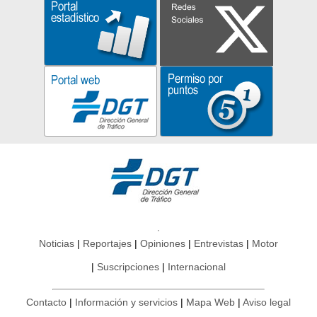
Noticias
Reportajes
Opiniones
Entrevistas
Motor
Suscripciones
Internacional
Contacto
Información y servicios
Mapa Web
Aviso legal