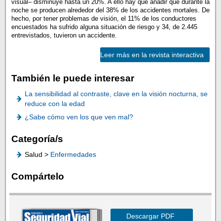
visual– disminuye hasta un 20%. A ello hay que añadir que durante la
noche se producen alrededor del 38% de los accidentes mortales. De
hecho, por tener problemas de visión, el 11% de los conductores
encuestados ha sufrido alguna situación de riesgo y 34, de 2.445
entrevistados, tuvieron un accidente.
Leer más en la revista interactiva
También le puede interesar
La sensibilidad al contraste, clave en la visión nocturna, se
reduce con la edad
¿Sabe cómo ven los que ven mal?
Categoría/s
Salud >
Enfermedades
Compártelo
Descargar PDF