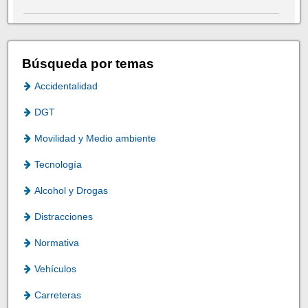
Búsqueda por temas
Accidentalidad
DGT
Movilidad y Medio ambiente
Tecnología
Alcohol y Drogas
Distracciones
Normativa
Vehículos
Carreteras