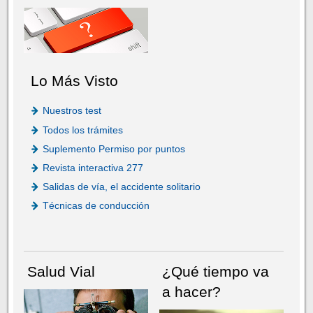
Lo Más Visto
Nuestros test
Todos los trámites
Suplemento Permiso por puntos
Revista interactiva 277
Salidas de vía, el accidente solitario
Técnicas de conducción
Salud Vial
¿Qué tiempo va
a hacer?