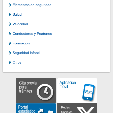
Elementos de seguridad
Salud
Velocidad
Conductores y Peatones
Formación
Seguridad infantil
Otros