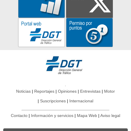
Noticias
Reportajes
Opiniones
Entrevistas
Motor
Suscripciones
Internacional
Contacto
Información y servicios
Mapa Web
Aviso legal