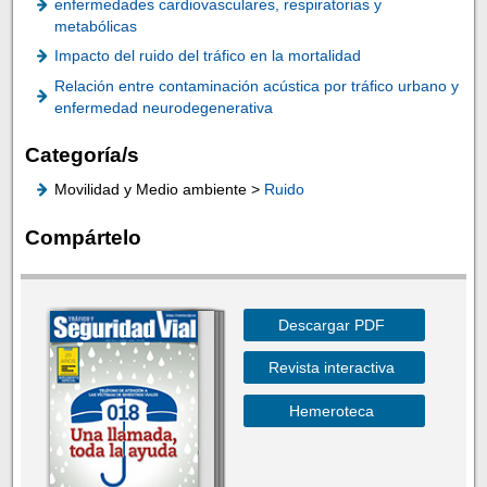
enfermedades cardiovasculares, respiratorias y
metabólicas
Impacto del ruido del tráfico en la mortalidad
Relación entre contaminación acústica por tráfico urbano y
enfermedad neurodegenerativa
Categoría/s
Movilidad y Medio ambiente >
Ruido
Compártelo
Descargar PDF
Revista interactiva
Hemeroteca