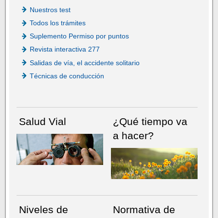
Nuestros test
Todos los trámites
Suplemento Permiso por puntos
Revista interactiva 277
Salidas de vía, el accidente solitario
Técnicas de conducción
Salud Vial
¿Qué tiempo va
a hacer?
Niveles de
Normativa de