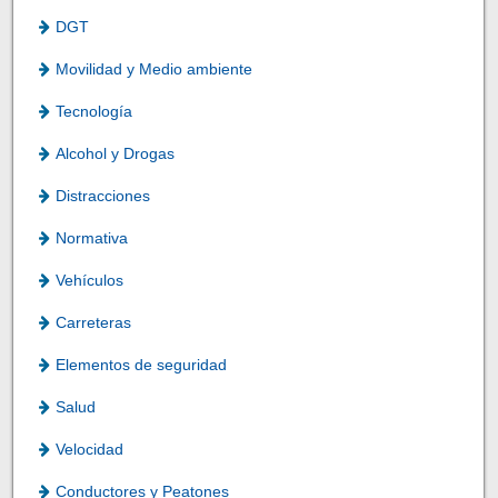
DGT
Movilidad y Medio ambiente
Tecnología
Alcohol y Drogas
Distracciones
Normativa
Vehículos
Carreteras
Elementos de seguridad
Salud
Velocidad
Conductores y Peatones