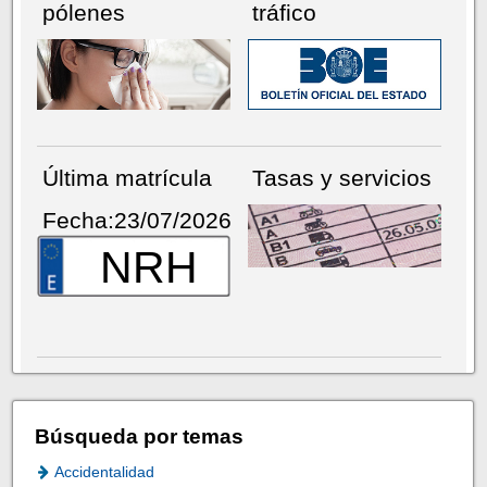
pólenes
tráfico
Última matrícula
Tasas y servicios
Fecha:23/07/2026
NRH
Búsqueda por temas
Accidentalidad