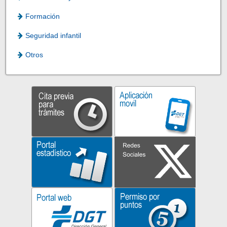
Formación
Seguridad infantil
Otros