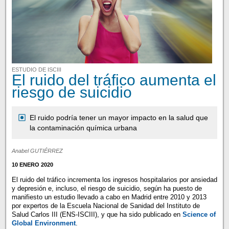
ESTUDIO DE ISCIII
El ruido del tráfico aumenta el
riesgo de suicidio
El ruido podría tener un mayor impacto en la salud que
la contaminación química urbana
Anabel GUTIÉRREZ
10 ENERO 2020
El ruido del tráfico incrementa los ingresos hospitalarios por ansiedad
y depresión e, incluso, el riesgo de suicidio, según ha puesto de
manifiesto un estudio llevado a cabo en Madrid entre 2010 y 2013
por expertos de la Escuela Nacional de Sanidad del Instituto de
Salud Carlos III (ENS-ISCIII), y que ha sido publicado en
Science of
Global Environment
.